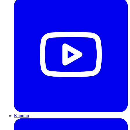
Kununu