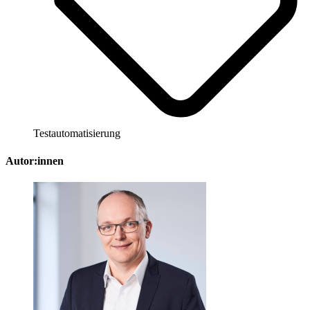
Testautomatisierung
Autor:innen