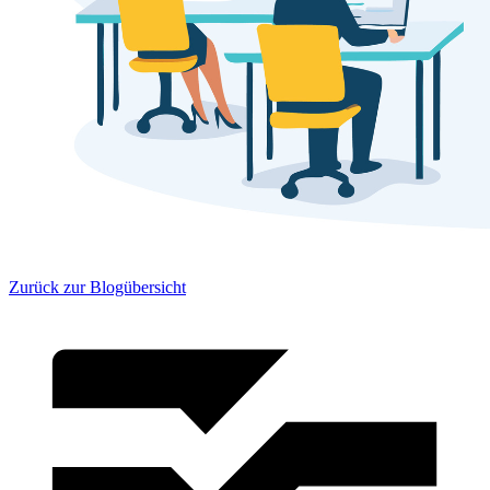
Zurück zur Blogübersicht