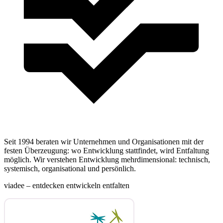
Seit 1994 beraten wir Unternehmen und Organisationen mit der
festen Überzeugung: wo Entwicklung stattfindet, wird Entfaltung
möglich. Wir verstehen Entwicklung mehrdimensional: technisch,
systemisch, organisational und persönlich.
viadee – entdecken entwickeln entfalten