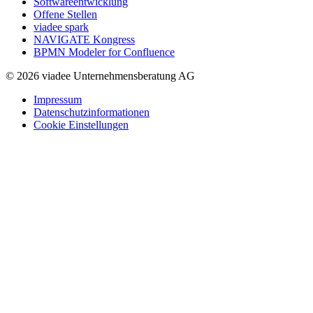
Softwareentwicklung
Offene Stellen
viadee spark
NAVIGATE Kongress
BPMN Modeler for Confluence
© 2026 viadee Unternehmensberatung AG
Impressum
Datenschutzinformationen
Cookie Einstellungen