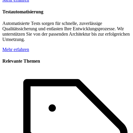
Testautomatisierung
Automatisierte Tests sorgen für schnelle, zuverlässige
Qualitätssicherung und entlasten Ihre Entwicklungsprozesse. Wir
unterstützen Sie von der passenden Architektur bis zur erfolgreichen
Umsetzung.
Mehr erfahren
Relevante Themen