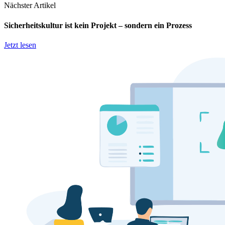
Nächster Artikel
Sicherheitskultur ist kein Projekt – sondern ein Prozess
Jetzt lesen