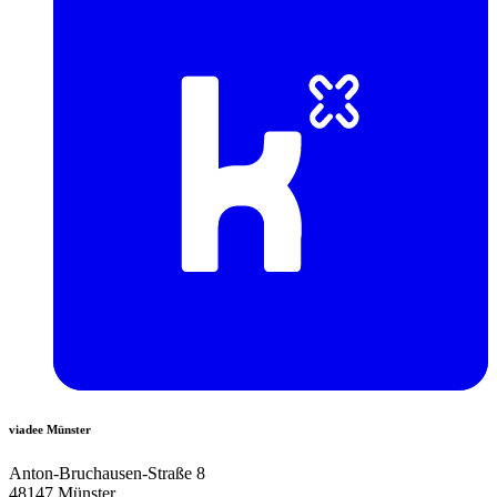
viadee Münster
Anton-Bruchausen-Straße 8
48147 Münster