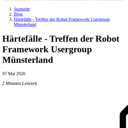
Startseite
Blog
Härtefälle - Treffen der Robot Framework Usergroup
Münsterland
Härtefälle - Treffen der Robot
Framework Usergroup
Münsterland
07 Mai 2026
2 Minuten Lesezeit