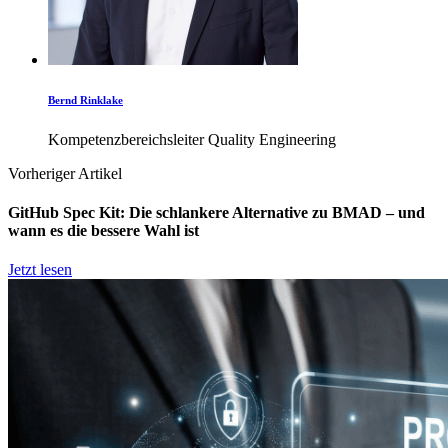
Bernd Rinklake
Kompetenzbereichsleiter Quality Engineering
Vorheriger Artikel
GitHub Spec Kit: Die schlankere Alternative zu BMAD – und
wann es die bessere Wahl ist
Jetzt lesen