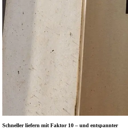
Schneller liefern mit Faktor 10 – und entspannter