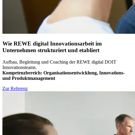
Wie REWE digital Innovationsarbeit im
Unternehmen strukturiert und etabliert
Aufbau, Begleitung und Coaching der REWE digital DOIT
Innovationsteams.
Kompetenzbereich:
Organisationsentwicklung, Innovations-
und Produktmanagement
Zur Referenz