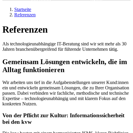
Startseite
Referenzen
Referenzen
Als technologieunabhängige IT-Beratung sind wir seit mehr als 30
Jahren branchenübergreifend für führende Unternehmen tätig.
Gemeinsam Lösungen entwickeln, die im
Alltag funktionieren
Wir arbeiten uns tief in die Aufgabenstellungen unserer Kund:innen
ein und entwickeln gemeinsam Lösungen, die zu Ihrer Organisation
passen. Dabei verbinden wir fachliche, methodische und technische
Expertise – technologieunabhängig und mit klarem Fokus auf den
konkreten Nutzen.
Von der Pflicht zur Kultur: Informationssicherheit
bei den kvw