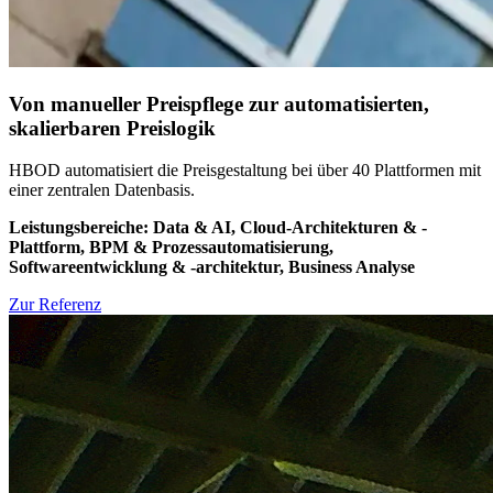
Von manueller Preispflege zur automatisierten,
skalierbaren Preislogik
HBOD automatisiert die Preisgestaltung bei über 40 Plattformen mit
einer zentralen Datenbasis.
Leistungsbereiche: Data & AI, Cloud-Architekturen & -
Plattform, BPM & Prozessautomatisierung,
Softwareentwicklung & -architektur, Business Analyse
Zur Referenz