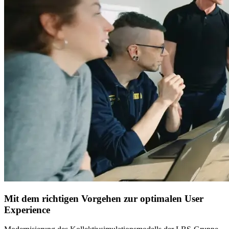
Mit dem richtigen Vorgehen zur optimalen User
Experience