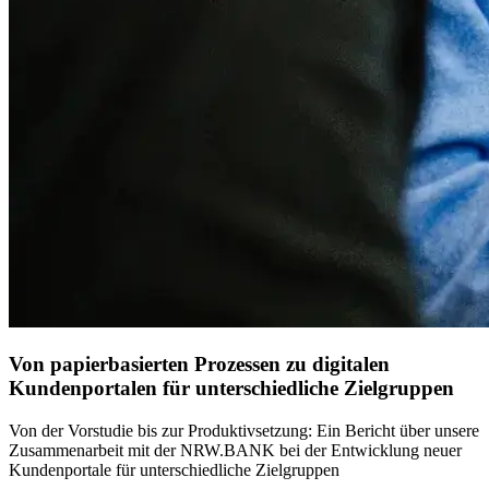
Von papierbasierten Prozessen zu digitalen
Kundenportalen für unterschiedliche Zielgruppen
Von der Vorstudie bis zur Produktivsetzung: Ein Bericht über unsere
Zusammenarbeit mit der NRW.BANK bei der Entwicklung neuer
Kundenportale für unterschiedliche Zielgruppen