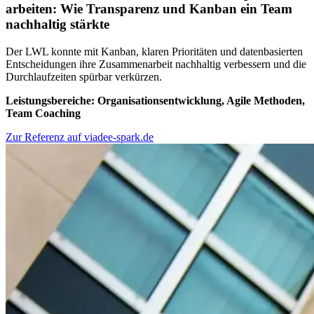
arbeiten: Wie Transparenz und Kanban ein Team
nachhaltig stärkte
Der LWL konnte mit Kanban, klaren Prioritäten und datenbasierten
Entscheidungen ihre Zusammenarbeit nachhaltig verbessern und die
Durchlaufzeiten spürbar verkürzen.
Leistungsbereiche:
Organisationsentwicklung, Agile Methoden,
Team Coaching
Zur Referenz auf viadee-spark.de