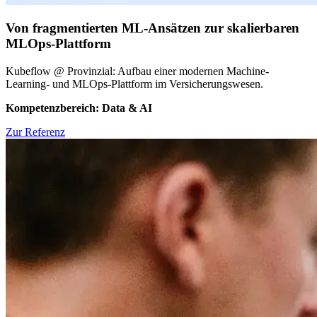
Von fragmentierten ML-Ansätzen zur skalierbaren
MLOps-Plattform
Kubeflow @ Provinzial: Aufbau einer modernen Machine-
Learning- und MLOps-Plattform im Versicherungswesen.
Kompetenzbereich: Data & AI
Zur Referenz