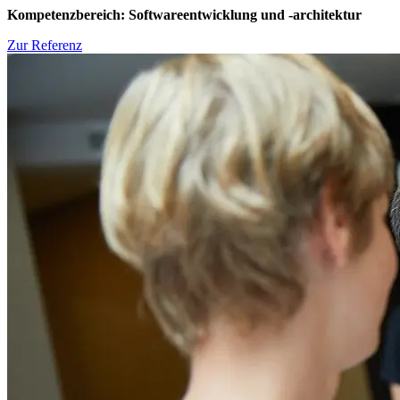
Kompetenzbereich: Softwareentwicklung und -architektur
Zur Referenz