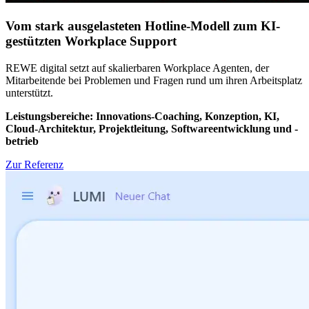
Vom stark ausgelasteten Hotline-Modell zum KI-
gestützten Workplace Support
REWE digital setzt auf skalierbaren Workplace Agenten,
der
Mitarbeitende bei Problemen und Fragen rund um ihren Arbeitsplatz
unterstützt.
Leistungsbereiche: Innovations-Coaching, Konzeption, KI,
Cloud-Architektur, Projektleitung, Softwareentwicklung und -
betrieb
Zur Referenz