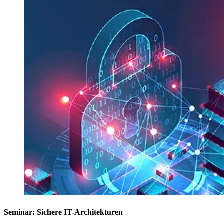
Seminar: Sichere IT-Architekturen