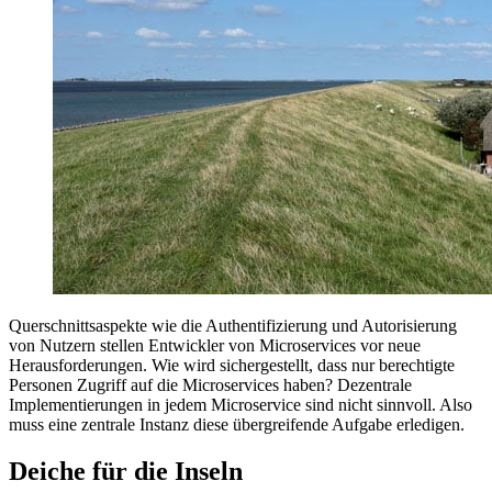
Querschnittsaspekte wie die Authentifizierung und Autorisierung
von Nutzern stellen Entwickler von Microservices vor neue
Herausforderungen. Wie wird sichergestellt, dass nur berechtigte
Personen Zugriff auf die Microservices haben? Dezentrale
Implementierungen in jedem Microservice sind nicht sinnvoll. Also
muss eine zentrale Instanz diese übergreifende Aufgabe erledigen.
Deiche für die Inseln