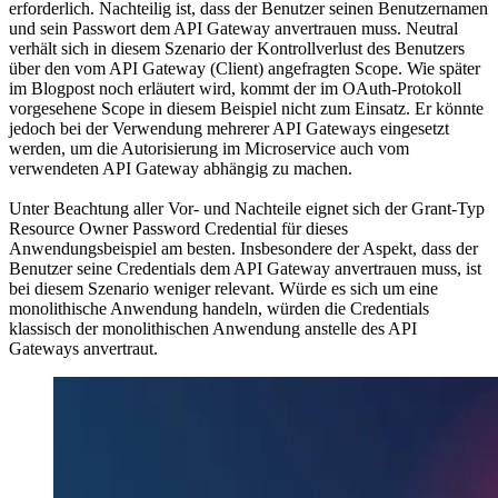
erforderlich. Nachteilig ist, dass der Benutzer seinen Benutzernamen
und sein Passwort dem API Gateway anvertrauen muss. Neutral
verhält sich in diesem Szenario der Kontrollverlust des Benutzers
über den vom API Gateway (Client) angefragten Scope. Wie später
im Blogpost noch erläutert wird, kommt der im OAuth-Protokoll
vorgesehene Scope in diesem Beispiel nicht zum Einsatz. Er könnte
jedoch bei der Verwendung mehrerer API Gateways eingesetzt
werden, um die Autorisierung im Microservice auch vom
verwendeten API Gateway abhängig zu machen.
Unter Beachtung aller Vor- und Nachteile eignet sich der Grant-Typ
Resource Owner Password Credential für dieses
Anwendungsbeispiel am besten. Insbesondere der Aspekt, dass der
Benutzer seine Credentials dem API Gateway anvertrauen muss, ist
bei diesem Szenario weniger relevant. Würde es sich um eine
monolithische Anwendung handeln, würden die Credentials
klassisch der monolithischen Anwendung anstelle des API
Gateways anvertraut.