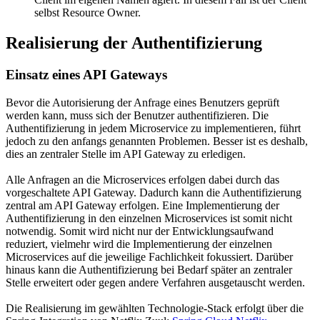
selbst Resource Owner.
Realisierung der Authentifizierung
Einsatz eines API Gateways
Bevor die Autorisierung der Anfrage eines Benutzers geprüft
werden kann, muss sich der Benutzer authentifizieren. Die
Authentifizierung in jedem Microservice zu implementieren, führt
jedoch zu den anfangs genannten Problemen. Besser ist es deshalb,
dies an zentraler Stelle im API Gateway zu erledigen.
Alle Anfragen an die Microservices erfolgen dabei durch das
vorgeschaltete API Gateway. Dadurch kann die Authentifizierung
zentral am API Gateway erfolgen. Eine Implementierung der
Authentifizierung in den einzelnen Microservices ist somit nicht
notwendig. Somit wird nicht nur der Entwicklungsaufwand
reduziert, vielmehr wird die Implementierung der einzelnen
Microservices auf die jeweilige Fachlichkeit fokussiert. Darüber
hinaus kann die Authentifizierung bei Bedarf später an zentraler
Stelle erweitert oder gegen andere Verfahren ausgetauscht werden.
Die Realisierung im gewählten Technologie-Stack erfolgt über die