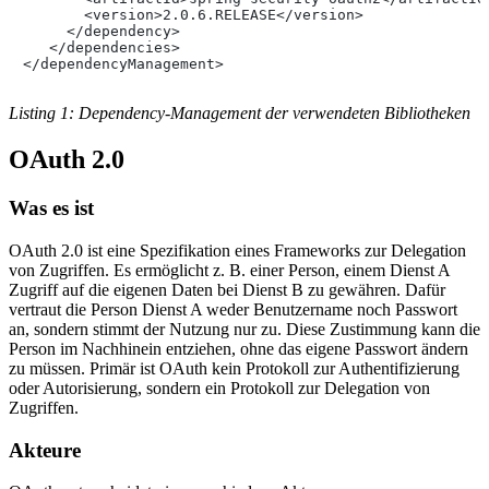
       <version>2.0.6.RELEASE</version>

     </dependency>

   </dependencies>

</dependencyManagement>
Listing 1: Dependency-Management der verwendeten Bibliotheken
OAuth 2.0
Was es ist
OAuth 2.0 ist eine Spezifikation eines Frameworks zur Delegation
von Zugriffen. Es ermöglicht z. B. einer Person, einem Dienst A
Zugriff auf die eigenen Daten bei Dienst B zu gewähren. Dafür
vertraut die Person Dienst A weder Benutzername noch Passwort
an, sondern stimmt der Nutzung nur zu. Diese Zustimmung kann die
Person im Nachhinein entziehen, ohne das eigene Passwort ändern
zu müssen. Primär ist OAuth kein Protokoll zur Authentifizierung
oder Autorisierung, sondern ein Protokoll zur Delegation von
Zugriffen.
Akteure