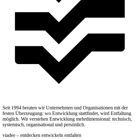
Seit 1994 beraten wir Unternehmen und Organisationen mit der
festen Überzeugung: wo Entwicklung stattfindet, wird Entfaltung
möglich. Wir verstehen Entwicklung mehrdimensional: technisch,
systemisch, organisational und persönlich.
viadee – entdecken entwickeln entfalten