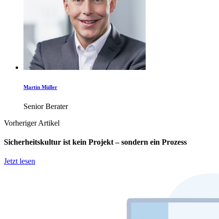
Martin Müller
Senior Berater
Vorheriger Artikel
Sicherheitskultur ist kein Projekt – sondern ein Prozess
Jetzt lesen