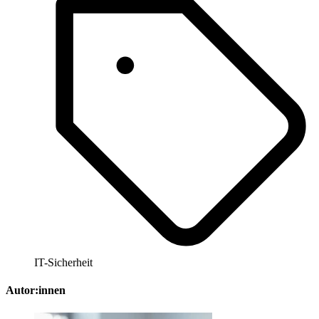
IT-Sicherheit
Autor:innen