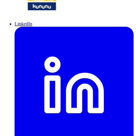
LinkedIn