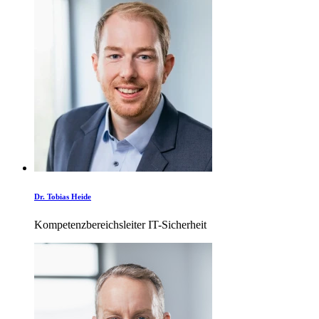
Dr. Tobias Heide
Kompetenzbereichsleiter IT-Sicherheit