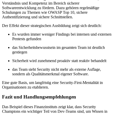
Verständnis und Kompetenz im Bereich sicherer
Softwareentwicklung zu fördern. Dazu gehören regelmäßige
Schulungen zu Themen wie OWASP Top 10, sichere
Authentifizierung und sichere Schnittstellen.
Der Effekt dieser strategischen Ausbildung zeigt sich deutlich:
Es wurden immer weniger Findings bei internen und externen
Pentests gefunden
das Sicherheitsbewusstsein im gesamten Team ist deutlich
gestiegen
Sicherheit wird zunehmend proaktiv statt reaktiv behandelt
das Team sieht Security nicht mehr als externe Auflage,
sondern als Qualitätsmerkmal eigener Software.
Eine gute Basis, um langfristig eine Security-First-Mentalität in
Organisationen zu etablieren.
Fazit und Handlungsempfehlungen
Das Beispiel dieses Finanzinstituts zeigt klar, dass Security
Champions ein wichtiger Teil von Dev-Teams sind, um Wissen in