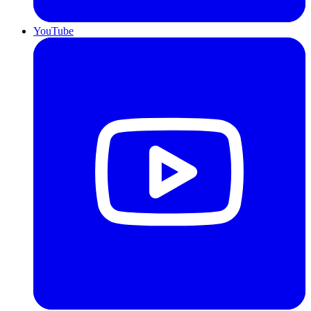
YouTube