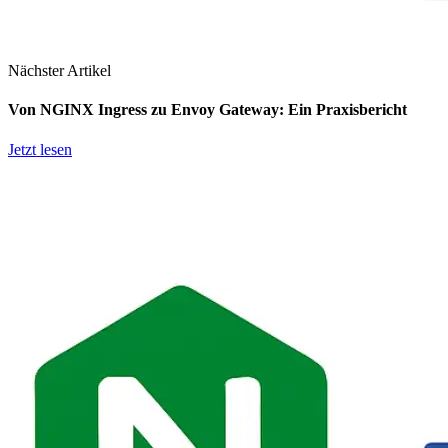
Nächster Artikel
Von NGINX Ingress zu Envoy Gateway: Ein Praxisbericht
Jetzt lesen