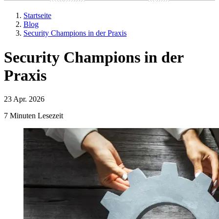
Startseite
Blog
Security Champions in der Praxis
Security Champions in der
Praxis
23 Apr. 2026
7 Minuten Lesezeit