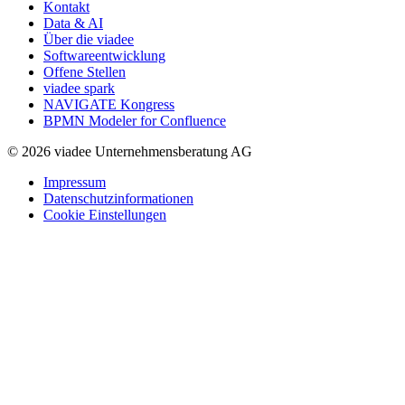
Kontakt
Data & AI
Über die viadee
Softwareentwicklung
Offene Stellen
viadee spark
NAVIGATE Kongress
BPMN Modeler for Confluence
© 2026 viadee Unternehmensberatung AG
Impressum
Datenschutzinformationen
Cookie Einstellungen