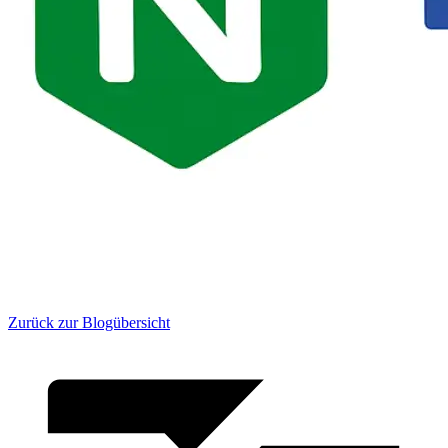
Zurück zur Blogübersicht