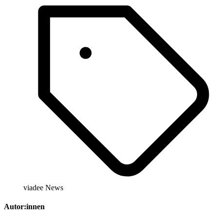
viadee News
Autor:innen