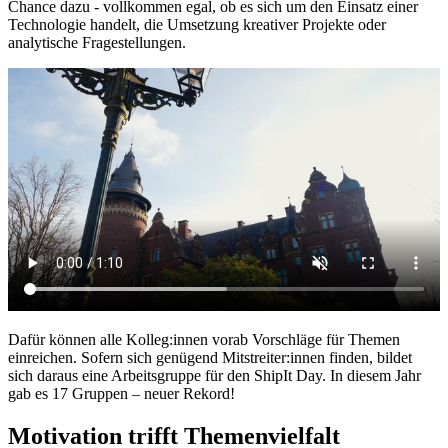
Chance dazu - vollkommen egal, ob es sich um den Einsatz einer
Technologie handelt, die Umsetzung kreativer Projekte oder
analytische Fragestellungen.
Dafür können alle Kolleg:innen vorab Vorschläge für Themen
einreichen. Sofern sich genügend Mitstreiter:innen finden, bildet
sich daraus eine Arbeitsgruppe für den ShipIt Day. In diesem Jahr
gab es 17 Gruppen – neuer Rekord!
Motivation trifft Themenvielfalt