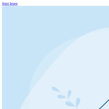
Jetzt lesen