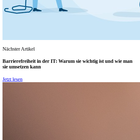
Nächster Artikel
Barrierefreiheit in der IT: Warum sie wichtig ist und wie man
sie umsetzen kann
Jetzt lesen