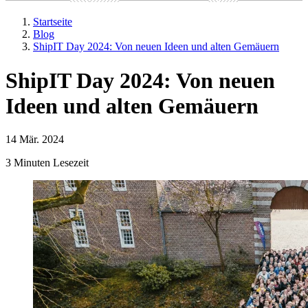
Startseite
Blog
ShipIT Day 2024: Von neuen Ideen und alten Gemäuern
ShipIT Day 2024: Von neuen
Ideen und alten Gemäuern
14 Mär. 2024
3 Minuten Lesezeit