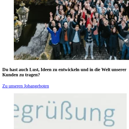
Du hast auch Lust, Ideen zu entwickeln und in die Welt unserer
Kunden zu tragen?
Zu unseren Jobangeboten