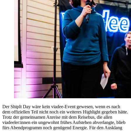
Der ShipIt Day wäre kein viadee-Event gewesen, wenn es nach
dem offiziellen Teil nicht noch ein weiteres Highlight gegeben hätte.
Trotz der gemeinsamen Anreise mit dem Reisebus, die allen
viadeeler:innen ein ungewohnt frühes Aufstehen abverlangte, blieb
fürs Abendprogramm noch genügend Energie. Für den Ausklang