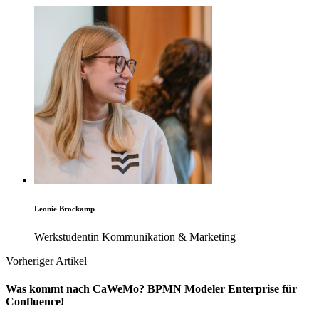
Leonie Brockamp
Werkstudentin Kommunikation & Marketing
Vorheriger Artikel
Was kommt nach CaWeMo? BPMN Modeler Enterprise für
Confluence!