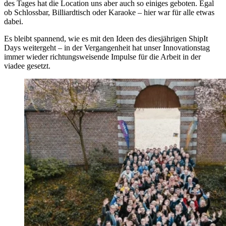
des Tages hat die Location uns aber auch so einiges geboten. Egal
ob Schlossbar, Billiardtisch oder Karaoke – hier war für alle etwas
dabei.
Es bleibt spannend, wie es mit den Ideen des diesjährigen ShipIt
Days weitergeht – in der Vergangenheit hat unser Innovationstag
immer wieder richtungsweisende Impulse für die Arbeit in der
viadee gesetzt.