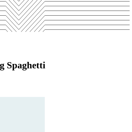
g Spaghetti