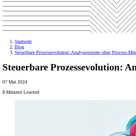
Startseite
Blog
Steuerbare Prozessevolution: Analyserezepte ohne Process-Min
Steuerbare Prozessevolution: A
07 Mai 2024
8 Minuten Lesezeit