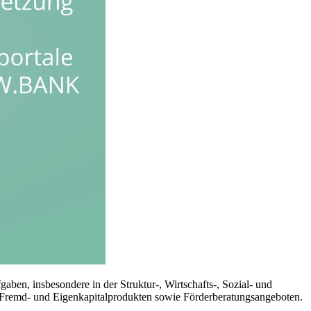
ben, insbesondere in der Struktur-, Wirtschafts-, Sozial- und
 Fremd- und Eigenkapitalprodukten sowie Förderberatungsangeboten.