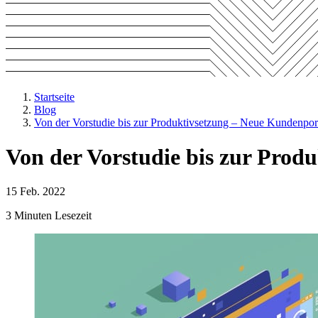
Startseite
Blog
Von der Vorstudie bis zur Produktivsetzung – Neue Kundenp
Von der Vorstudie bis zur Pro
15 Feb. 2022
3 Minuten Lesezeit