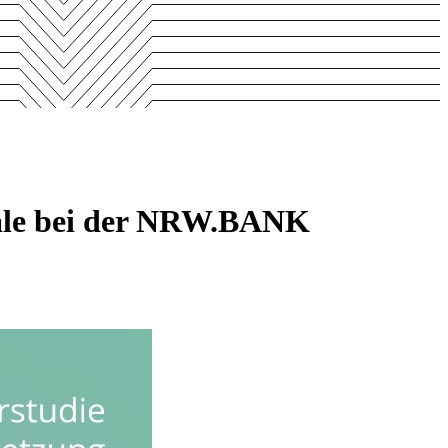
tale bei der NRW.BANK