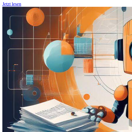
Jetzt lesen