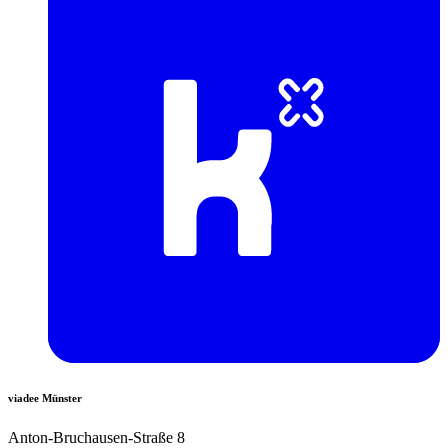
viadee Münster
Anton-Bruchausen-Straße 8