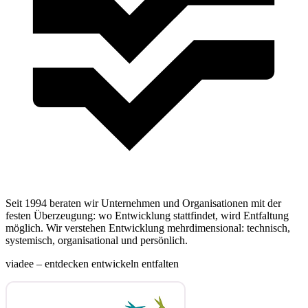
Seit 1994 beraten wir Unternehmen und Organisationen mit der
festen Überzeugung: wo Entwicklung stattfindet, wird Entfaltung
möglich. Wir verstehen Entwicklung mehrdimensional: technisch,
systemisch, organisational und persönlich.
viadee – entdecken entwickeln entfalten