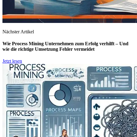
Nächster Artikel
Wie Process Mining Unternehmen zum Erfolg verhilft – Und
wie die richtige Umsetzung Fehler vermeidet
Jetzt lesen