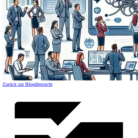
Zurück zur Blogübersicht