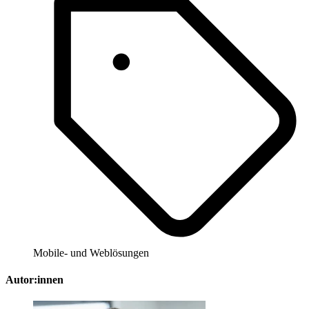
Mobile- und Weblösungen
Autor:innen