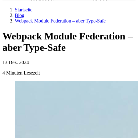
Startseite
Blog
Webpack Module Federation – aber Type-Safe
Webpack Module Federation –
aber Type-Safe
13 Dez. 2024
4 Minuten Lesezeit