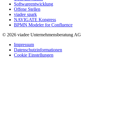
Softwareentwicklung
Offene Stellen
viadee spark
NAVIGATE Kongress
BPMN Modeler for Confluence
© 2026 viadee Unternehmensberatung AG
Impressum
Datenschutzinformationen
Cookie Einstellungen