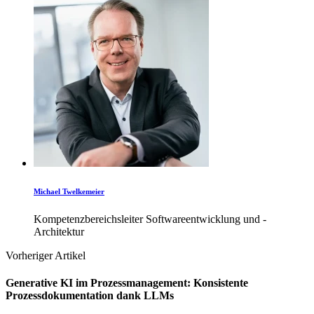
Michael Twelkemeier
Kompetenzbereichsleiter Softwareentwicklung und -
Architektur
Vorheriger Artikel
Generative KI im Prozessmanagement: Konsistente
Prozessdokumentation dank LLMs