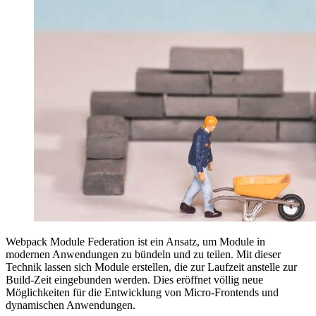
Webpack Module Federation ist ein Ansatz, um Module in
modernen Anwendungen zu bündeln und zu teilen. Mit dieser
Technik lassen sich Module erstellen, die zur Laufzeit anstelle zur
Build-Zeit eingebunden werden. Dies eröffnet völlig neue
Möglichkeiten für die Entwicklung von Micro-Frontends und
dynamischen Anwendungen.