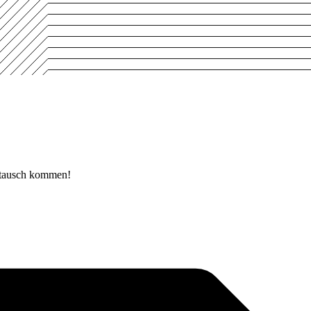
stausch kommen!