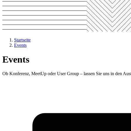
Startseite
Events
Events
Ob Konferenz, MeetUp oder User Group – lassen Sie uns in den Au