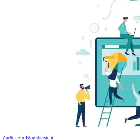
Zurück zur Blogübersicht