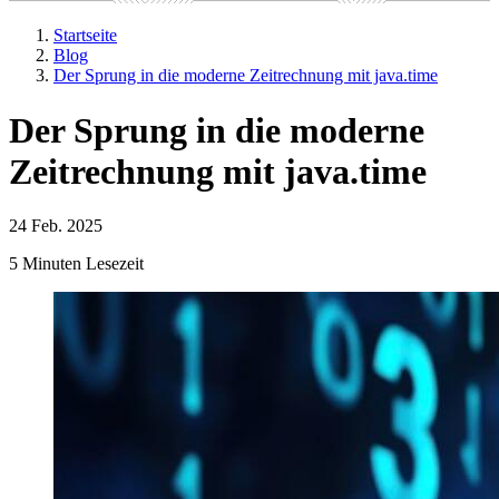
Startseite
Blog
Der Sprung in die moderne Zeitrechnung mit java.time
Der Sprung in die moderne
Zeitrechnung mit java.time
24 Feb. 2025
5 Minuten Lesezeit