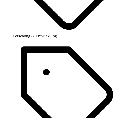
Forschung & Entwicklung