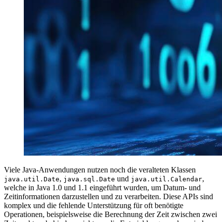
Viele Java-Anwendungen nutzen noch die veralteten Klassen
,
und
,
java.util.Date
java.sql.Date
java.util.Calendar
welche in Java 1.0 und 1.1 eingeführt wurden, um Datum- und
Zeitinformationen darzustellen und zu verarbeiten. Diese APIs sind
komplex und die fehlende Unterstützung für oft benötigte
Operationen, beispielsweise die Berechnung der Zeit zwischen zwei