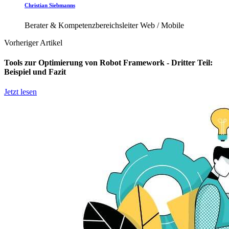
Christian Siebmanns
Berater & Kompetenzbereichsleiter Web / Mobile
Vorheriger Artikel
Tools zur Optimierung von Robot Framework - Dritter Teil:
Beispiel und Fazit
Jetzt lesen