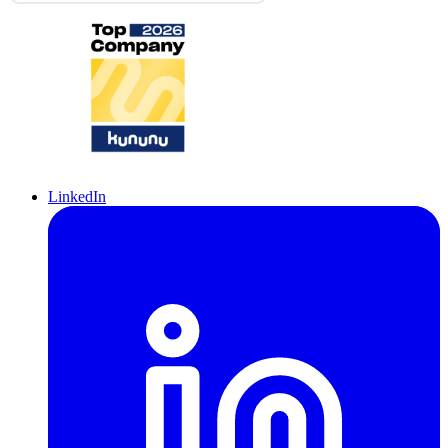
LinkedIn