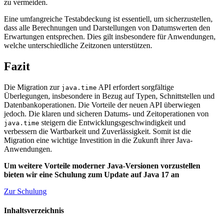
zu vermeiden.
Eine umfangreiche Testabdeckung ist essentiell, um sicherzustellen,
dass alle Berechnungen und Darstellungen von Datumswerten den
Erwartungen entsprechen. Dies gilt insbesondere für Anwendungen,
welche unterschiedliche Zeitzonen unterstützen.
Fazit
Die Migration zur
API erfordert sorgfältige
java.time
Überlegungen, insbesondere in Bezug auf Typen, Schnittstellen und
Datenbankoperationen. Die Vorteile der neuen API überwiegen
jedoch. Die klaren und sicheren Datums- und Zeitoperationen von
steigern die Entwicklungsgeschwindigkeit und
java.time
verbessern die Wartbarkeit und Zuverlässigkeit. Somit ist die
Migration eine wichtige Investition in die Zukunft ihrer Java-
Anwendungen.
Um weitere Vorteile moderner Java-Versionen vorzustellen
bieten wir eine Schulung zum Update auf Java 17 an
Zur Schulung
Inhaltsverzeichnis