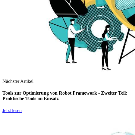
Nächster Artikel
Tools zur Optimierung von Robot Framework - Zweiter Teil:
Praktische Tools im Einsatz
Jetzt lesen