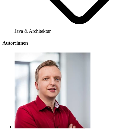
Java & Architektur
Autor:innen