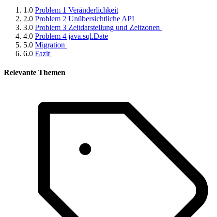
1.0
Problem 1 Veränderlichkeit
2.0
Problem 2 Unübersichtliche API
3.0
Problem 3 Zeitdarstellung und Zeitzonen
4.0
Problem 4 java.sql.Date
5.0
Migration
6.0
Fazit
Relevante Themen