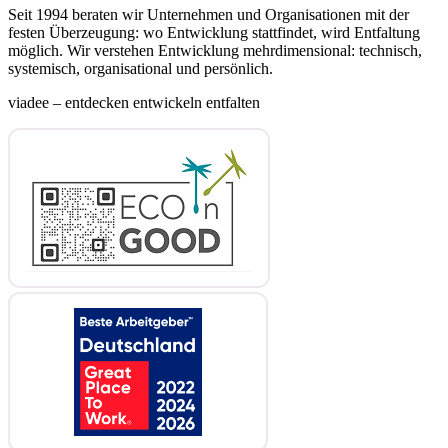
Seit 1994 beraten wir Unternehmen und Organisationen mit der
festen Überzeugung: wo Entwicklung stattfindet, wird Entfaltung
möglich. Wir verstehen Entwicklung mehrdimensional: technisch,
systemisch, organisational und persönlich.
viadee – entdecken entwickeln entfalten