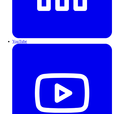
YouTube