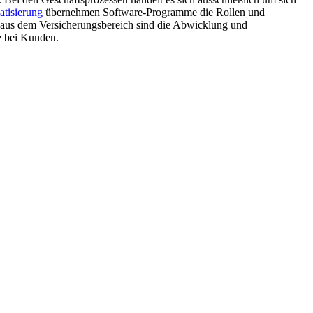
atisierung
übernehmen Software-Programme die Rollen und
 aus dem Versicherungsbereich sind die Abwicklung und
e bei Kunden.