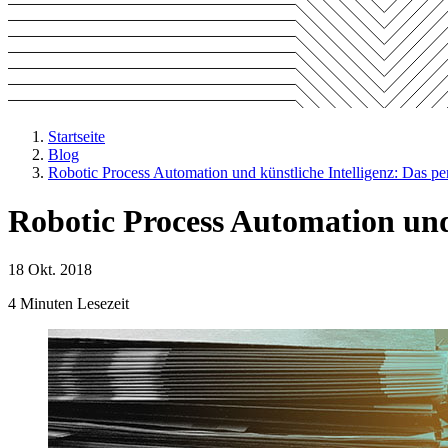
Startseite
Blog
Robotic Process Automation und künstliche Intelligenz: Das pe
Robotic Process Automation und 
18 Okt. 2018
4 Minuten Lesezeit