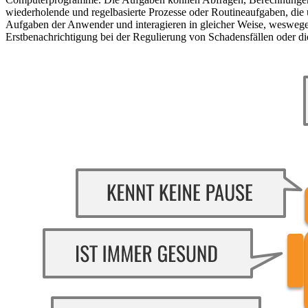
wiederholende und regelbasierte Prozesse oder Routineaufgaben, di
Aufgaben der Anwender und interagieren in gleicher Weise, weswege
Erstbenachrichtigung bei der Regulierung von Schadensfällen oder d