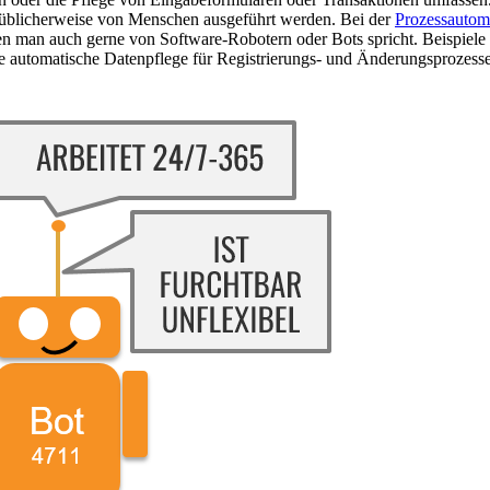
e üblicherweise von Menschen ausgeführt werden. Bei der
Prozessautom
n man auch gerne von Software-Robotern oder Bots spricht. Beispiele
ie automatische Datenpflege für Registrierungs- und Änderungsprozess