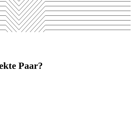
fekte Paar?