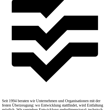
Seit 1994 beraten wir Unternehmen und Organisationen mit der
festen Überzeugung: wo Entwicklung stattfindet, wird Entfaltung
möglich. Wir verstehen Entwicklung mehrdimensional: technisch,