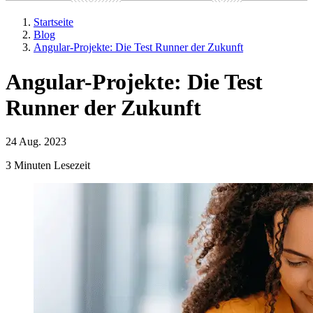
Startseite
Blog
Angular-Projekte: Die Test Runner der Zukunft
Angular-Projekte: Die Test
Runner der Zukunft
24 Aug. 2023
3 Minuten Lesezeit