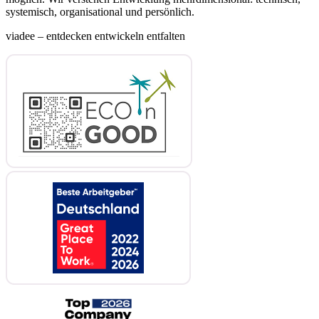
systemisch, organisational und persönlich.
viadee – entdecken entwickeln entfalten