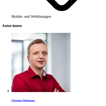
Mobile- und Weblösungen
Autor:innen
Christian Siebmanns