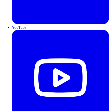
YouTube