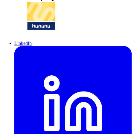
LinkedIn