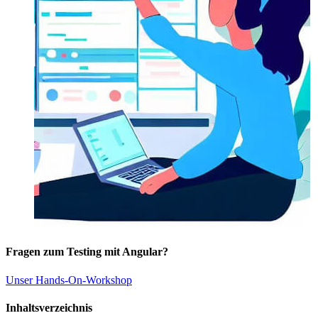
Fragen zum Testing mit Angular?
Unser Hands-On-Workshop
Inhaltsverzeichnis