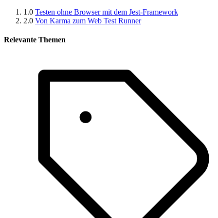
1.0
Testen ohne Browser mit dem Jest-Framework
2.0
Von Karma zum Web Test Runner
Relevante Themen