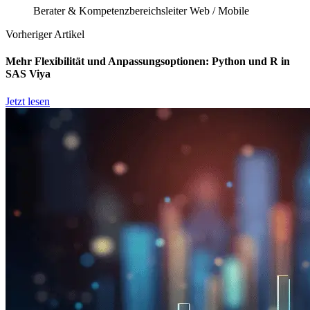
Berater & Kompetenzbereichsleiter Web / Mobile
Vorheriger Artikel
Mehr Flexibilität und Anpassungsoptionen: Python und R in
SAS Viya
Jetzt lesen