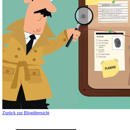
Zurück zur Blogübersicht