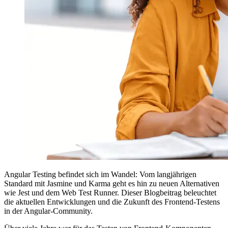
Angular Testing befindet sich im Wandel: Vom langjährigen
Standard mit Jasmine und Karma geht es hin zu neuen Alternativen
wie Jest und dem Web Test Runner. Dieser Blogbeitrag beleuchtet
die aktuellen Entwicklungen und die Zukunft des Frontend-Testens
in der Angular-Community.