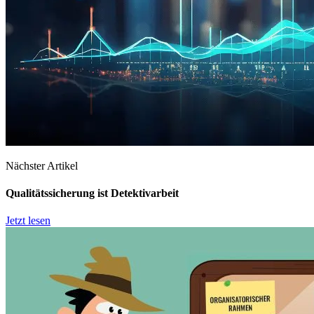
Nächster Artikel
Qualitätssicherung ist Detektivarbeit
Jetzt lesen