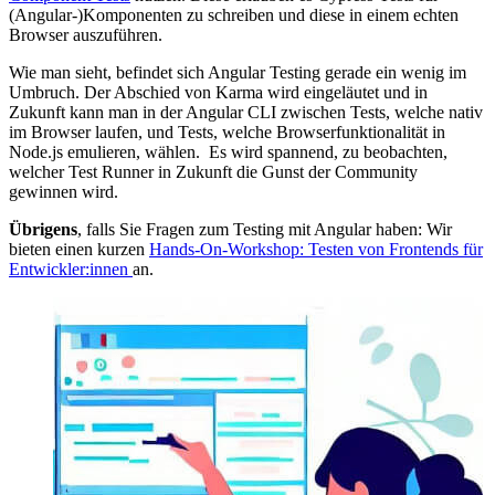
(Angular-)Komponenten zu schreiben und diese in einem echten
Browser auszuführen.
Wie man sieht, befindet sich Angular Testing gerade ein wenig im
Umbruch. Der Abschied von Karma wird eingeläutet und in
Zukunft kann man in der Angular CLI zwischen Tests, welche nativ
im Browser laufen, und Tests, welche Browserfunktionalität in
Node.js emulieren, wählen. Es wird spannend, zu beobachten,
welcher Test Runner in Zukunft die Gunst der Community
gewinnen wird.
Übrigens
, falls Sie Fragen zum Testing mit Angular haben: Wir
bieten einen kurzen
Hands-On-Workshop: Testen von Frontends für
Entwickler:innen
an.