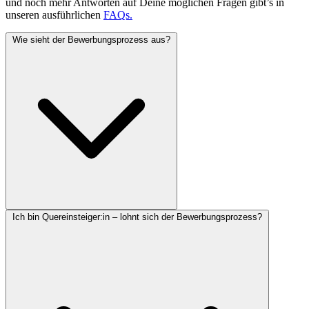
und noch mehr Antworten auf Deine möglichen Fragen gibt’s in
unseren ausführlichen
FAQs.
Wie sieht der Bewerbungsprozess aus?
Ich bin Quereinsteiger:in – lohnt sich der Bewerbungsprozess?