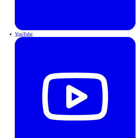
YouTube