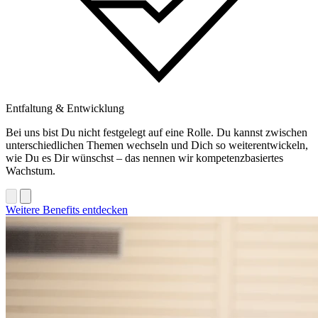
Entfaltung & Entwicklung
Bei uns bist Du nicht festgelegt auf eine Rolle. Du kannst zwischen
unterschiedlichen Themen wechseln und Dich so weiterentwickeln,
wie Du es Dir wünschst – das nennen wir kompetenzbasiertes
Wachstum.
Weitere Benefits entdecken