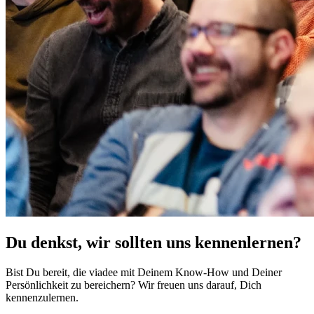
Du denkst, wir sollten uns kennenlernen?
Bist Du bereit, die viadee mit Deinem Know-How und Deiner
Persönlichkeit zu bereichern? Wir freuen uns darauf, Dich
kennenzulernen.