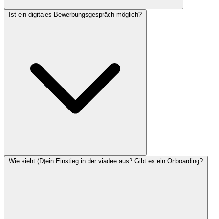
Ist ein digitales Bewerbungsgespräch möglich?
Wie sieht (D)ein Einstieg in der viadee aus? Gibt es ein Onboarding?