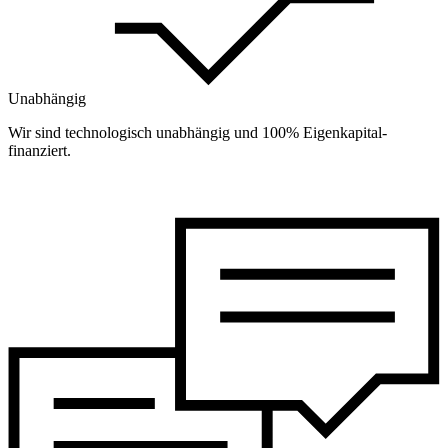
Unabhängig
Wir sind technologisch unabhängig und 100% Eigenkapital-
finanziert.