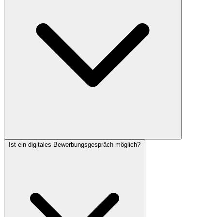
Ist ein digitales Bewerbungsgespräch möglich?