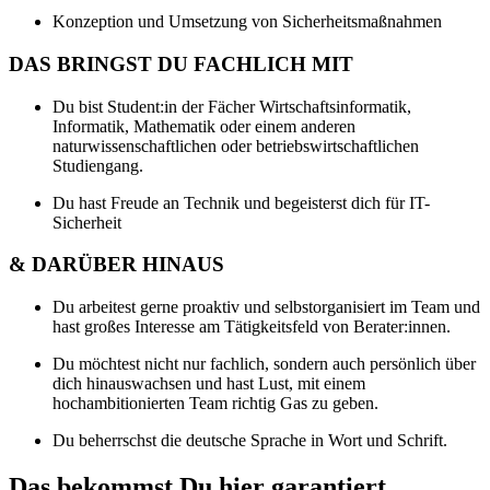
Konzeption und Umsetzung von Sicherheitsmaßnahmen
DAS BRINGST DU FACHLICH MIT
Du bist Student:in der Fächer Wirtschaftsinformatik,
Informatik, Mathematik oder einem anderen
naturwissenschaftlichen oder betriebswirtschaftlichen
Studiengang.
Du hast Freude an Technik und begeisterst dich für IT-
Sicherheit
& DARÜBER HINAUS
Du arbeitest gerne proaktiv und selbstorganisiert im Team und
hast großes Interesse am Tätigkeitsfeld von Berater:innen.
Du möchtest nicht nur fachlich, sondern auch persönlich über
dich hinauswachsen und hast Lust, mit einem
hochambitionierten Team richtig Gas zu geben.
Du beherrschst die deutsche Sprache in Wort und Schrift.
Das bekommst Du hier garantiert