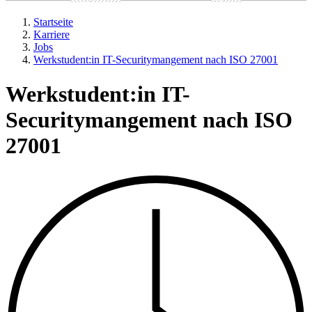
Startseite
Karriere
Jobs
Werkstudent:in IT-Securitymangement nach ISO 27001
Werkstudent:in IT-
Securitymangement nach ISO
27001