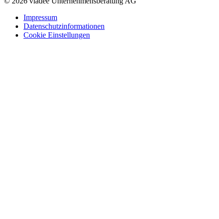
© 2026 viadee Unternehmensberatung AG
Impressum
Datenschutzinformationen
Cookie Einstellungen