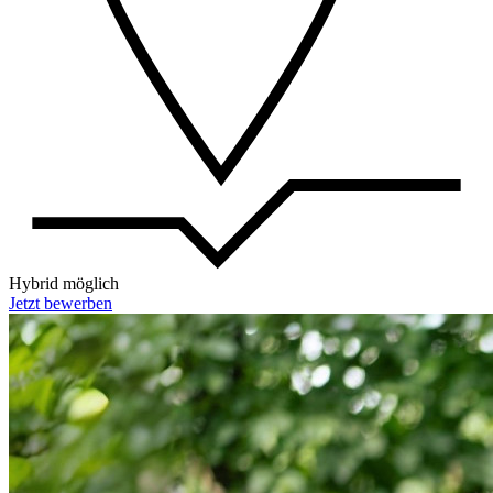
Hybrid möglich
Jetzt bewerben