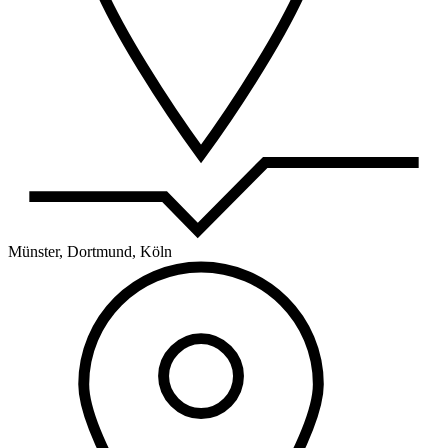
Münster, Dortmund, Köln