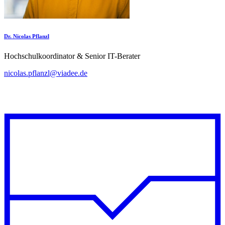
Dr. Nicolas Pflanzl
Hochschulkoordinator & Senior IT-Berater
nicolas.pflanzl@viadee.de