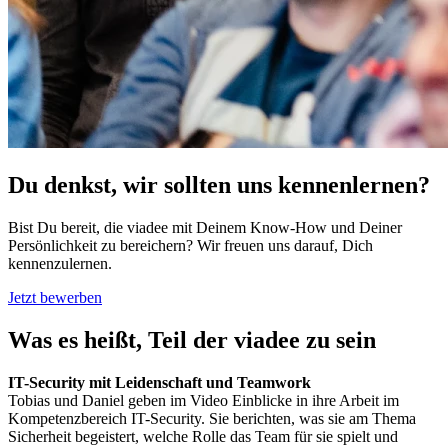
Du denkst, wir sollten uns kennenlernen?
Bist Du bereit, die viadee mit Deinem Know-How und Deiner
Persönlichkeit zu bereichern? Wir freuen uns darauf, Dich
kennenzulernen.
Jetzt bewerben
Was es heißt, Teil der viadee zu sein
IT-Security mit Leidenschaft und Teamwork
Tobias und Daniel geben im Video Einblicke in ihre Arbeit im
Kompetenzbereich IT-Security. Sie berichten, was sie am Thema
Sicherheit begeistert, welche Rolle das Team für sie spielt und