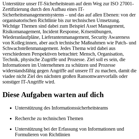
Unterstütze unser IT-Sicherheitsteam auf dem Weg zur ISO 27001-
Zertifizierung durch den Aufbau eines IT-
Sicherheitsmanagementsystems – und das auf allen Ebenen: von der
organisatorischen Richtlinie bis zur technischen Umsetzung.
Wichtige Themen sind dabei zum Beispiel Asset Management,
Risikomanagement, Incident Response, Krisenübungen,
Wiederanlaufpläne, Lieferantenmanagement, Security Awareness
von Kolleg:innen, aber auch technische Maßnahmen wie Patch- und
Schwachstellenmanagement. Jedes Thema wird dabei aus
verschiedenen Perspektiven betrachtet: Mensch, Organisation,
Technik, physische Zugriffe und Prozesse. Ziel soll es sein, die
Informationen im Unternehmen zu schützen und Prozesse
widerstandsfähig gegen Angriffe auf unsere IT zu machen, damit die
viadee nicht Ziel des nächsten großen Ransomwarevorfalls oder
sonstiger IT-Angriffe wird.
Diese Aufgaben warten auf dich
Unterstützung des Informationssicherheitsteams
Recherche zu technischen Themen
Unterstützung bei der Erfassung von Informationen und
Formulieren von Richtlinien