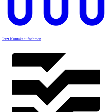
Jetzt Kontakt aufnehmen