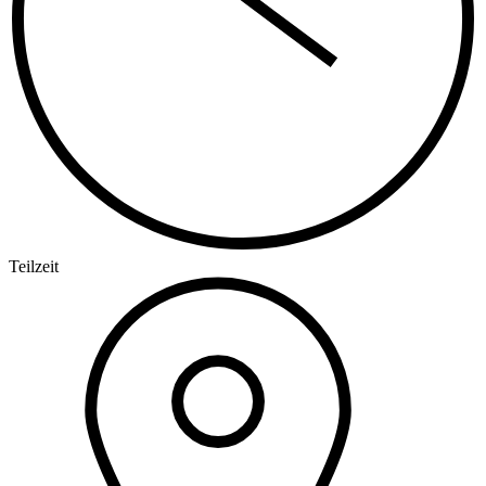
Teilzeit