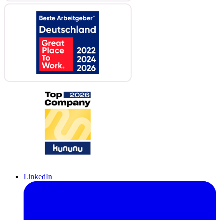
LinkedIn