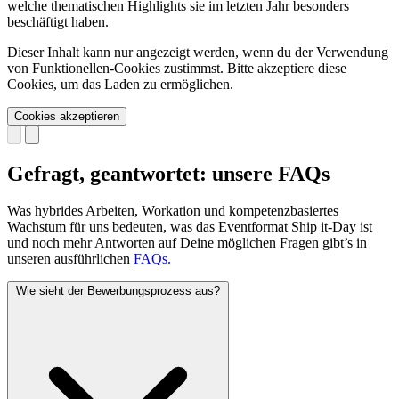
welche thematischen Highlights sie im letzten Jahr besonders
beschäftigt haben.
Dieser Inhalt kann nur angezeigt werden, wenn du der Verwendung
von Funktionellen-Cookies zustimmst. Bitte akzeptiere diese
Cookies, um das Laden zu ermöglichen.
Cookies akzeptieren
Gefragt, geantwortet: unsere FAQs
Was hybrides Arbeiten, Workation und kompetenzbasiertes
Wachstum für uns bedeuten, was das Eventformat Ship it-Day ist
und noch mehr Antworten auf Deine möglichen Fragen gibt’s in
unseren ausführlichen
FAQs.
Wie sieht der Bewerbungsprozess aus?