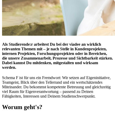
Als Studierende:r arbeitest Du bei der viadee an wirklich
relevanten Themen mit – je nach Stelle in Kundenprojekten,
internen Projekten, Forschungsprojekten oder in Bereichen,
die unsere Zusammenarbeit, Prozesse und Sichtbarkeit stärken.
Dabei kannst Du mitdenken, mitgestalten und wirksam
werden.
Schema F ist für uns ein Fremdwort: Wir setzen auf Eigeninitiative,
Teamgeist, Blick über den Tellerrand und ein wertschätzendes
Miteinander. Du bekommst kompetente Betreuung und gleichzeitig
viel Raum für Eigenverantwortung – passend zu Deinen
Fähigkeiten, Interessen und Deinem Studienschwerpunkt.
Worum geht's?