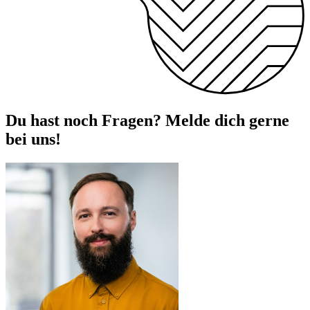
Du hast noch Fragen? Melde dich gerne
bei uns!