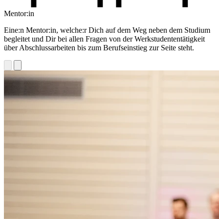
Mentor:in
Eine:n Mentor:in, welche:r Dich auf dem Weg neben dem Studium
begleitet und Dir bei allen Fragen von der Werkstudententätigkeit
über Abschlussarbeiten bis zum Berufseinstieg zur Seite steht.