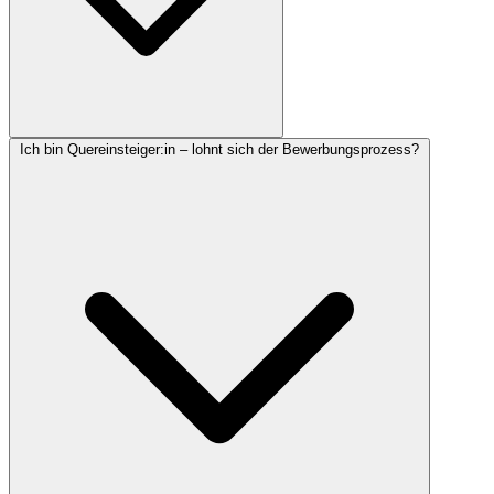
Ich bin Quereinsteiger:in – lohnt sich der Bewerbungsprozess?