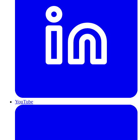
YouTube