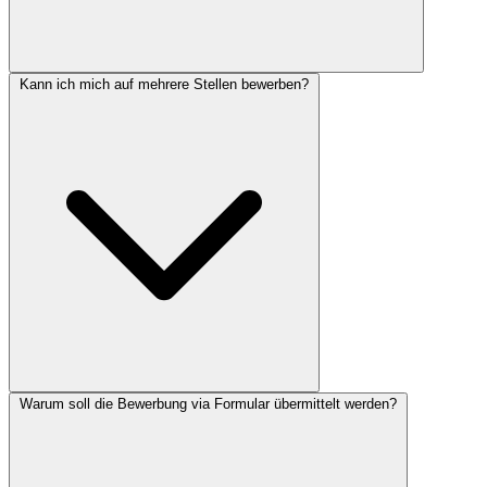
Kann ich mich auf mehrere Stellen bewerben?
Warum soll die Bewerbung via Formular übermittelt werden?