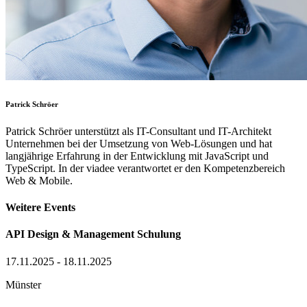
Patrick Schröer
Patrick Schröer unterstützt als IT-Consultant und IT-Architekt
Unternehmen bei der Umsetzung von Web-Lösungen und hat
langjährige Erfahrung in der Entwicklung mit JavaScript und
TypeScript. In der viadee verantwortet er den Kompetenzbereich
Web & Mobile.
Weitere Events
API Design & Management Schulung
17.11.2025 - 18.11.2025
Münster