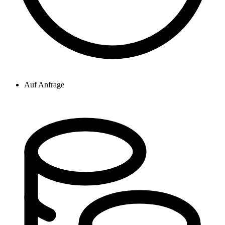
Auf Anfrage