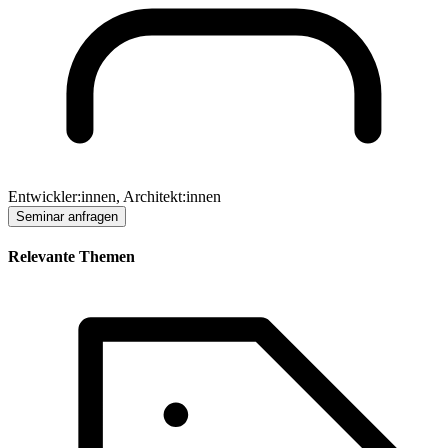
Entwickler:innen, Architekt:innen
Seminar anfragen
Relevante Themen