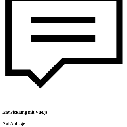
Entwicklung mit Vue.js
Auf Anfrage