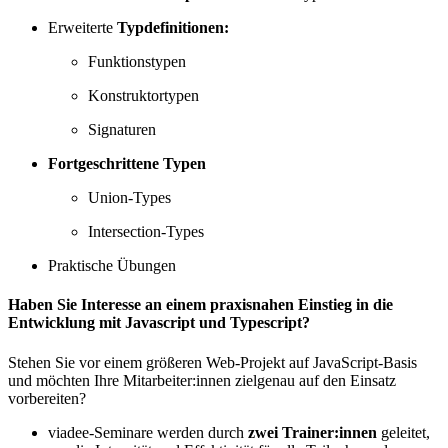
Erweiterte
Typdefinitionen:
Funktionstypen
Konstruktortypen
Signaturen
Fortgeschrittene Typen
Union-Types
Intersection-Types
Praktische Übungen
Haben Sie Interesse an einem praxisnahen Einstieg in die
Entwicklung mit Javascript und Typescript?
Stehen Sie vor einem größeren Web-Projekt auf JavaScript-Basis
und möchten Ihre Mitarbeiter:innen zielgenau auf den Einsatz
vorbereiten?
viadee-Seminare werden durch
zwei Trainer:innen
geleitet,