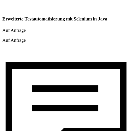
Erweiterte Testautomatisierung mit Selenium in Java
Auf Anfrage
Auf Anfrage