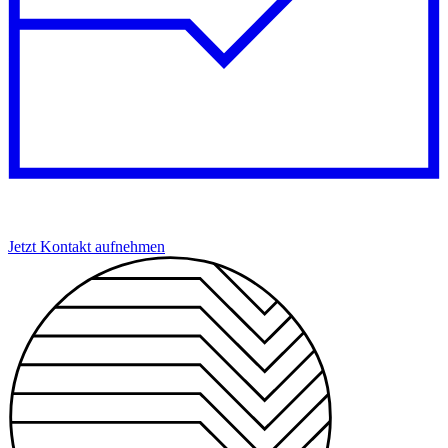
Jetzt Kontakt aufnehmen