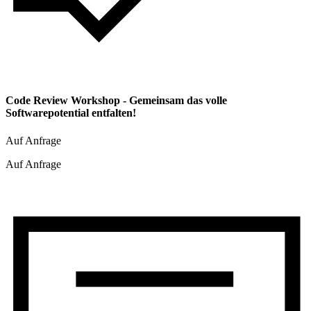
Code Review Workshop - Gemeinsam das volle
Softwarepotential entfalten!
Auf Anfrage
Auf Anfrage