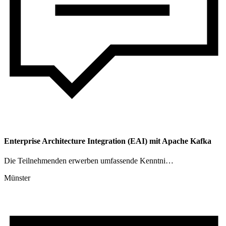
Enterprise Architecture Integration (EAI) mit Apache Kafka
Die Teilnehmenden erwerben umfassende Kenntni…
Münster