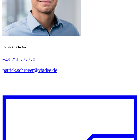
Patrick Schröer
+49 251 777770
patrick.schroeer@viadee.de