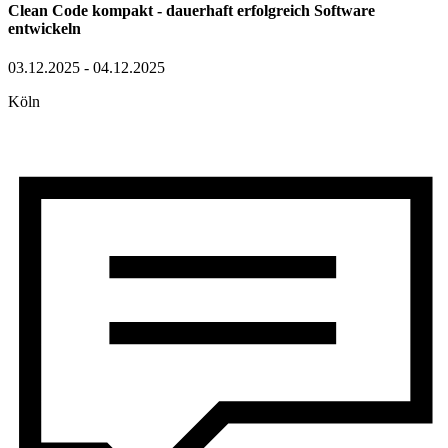
Clean Code kompakt - dauerhaft erfolgreich Software
entwickeln
03.12.2025 - 04.12.2025
Köln