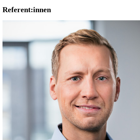
Referent:innen