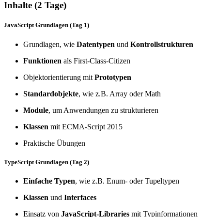
Inhalte (2 Tage)
JavaScript Grundlagen (Tag 1)
Grundlagen, wie
Datentypen
und
Kontrollstrukturen
Funktionen
als First-Class-Citizen
Objektorientierung mit
Prototypen
Standardobjekte
, wie z.B. Array oder Math
Module
, um Anwendungen zu strukturieren
Klassen
mit ECMA-Script 2015
Praktische Übungen
TypeScript Grundlagen (Tag 2)
Einfache Typen
, wie z.B. Enum- oder Tupeltypen
Klassen
und
Interfaces
Einsatz von
JavaScript-Libraries
mit Typinformationen