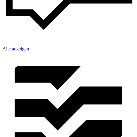
Alle anzeigen