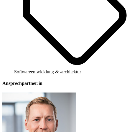
Softwareentwicklung & -architektur
Ansprechpartner:in