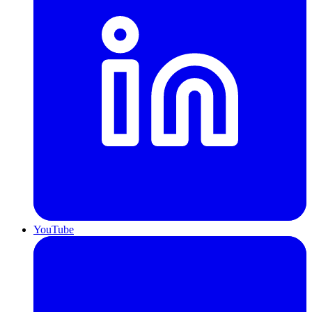
YouTube