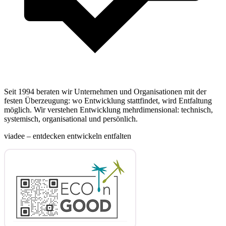
Seit 1994 beraten wir Unternehmen und Organisationen mit der
festen Überzeugung: wo Entwicklung stattfindet, wird Entfaltung
möglich. Wir verstehen Entwicklung mehrdimensional: technisch,
systemisch, organisational und persönlich.
viadee – entdecken entwickeln entfalten