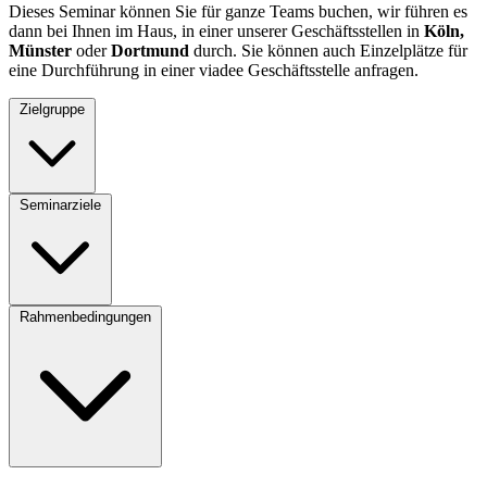
Dieses Seminar können Sie für ganze Teams buchen, wir führen es
dann bei Ihnen im Haus, in einer unserer Geschäftsstellen in
Köln,
Münster
oder
Dortmund
durch. Sie können auch Einzelplätze für
eine Durchführung in einer viadee Geschäftsstelle anfragen.
Zielgruppe
Seminarziele
Rahmenbedingungen