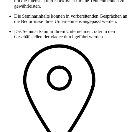
um die Intensität und Effektivität für alle Teilnehmenden zu
gewährleisten.
Die Seminarinhalte können in vorbereitenden Gesprächen an
die Bedürfnisse Ihres Unternehmens angepasst werden.
Das Seminar kann in Ihrem Unternehmen, oder in den
Geschäftstellen der viadee durchgeführt werden.