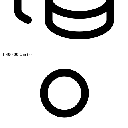
1.490,00 € netto