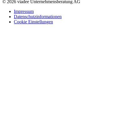
© 2026 viadee Unternehmensberatung AG
Impressum
Datenschutzinformationen
Cookie Einstellungen