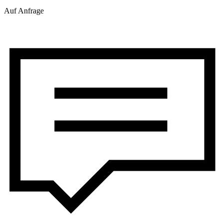
Auf Anfrage