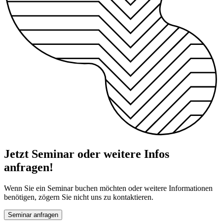
Jetzt Seminar oder weitere Infos
anfragen!
Wenn Sie ein Seminar buchen möchten oder weitere Informationen
benötigen, zögern Sie nicht uns zu kontaktieren.
Seminar anfragen