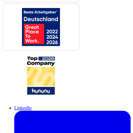
LinkedIn