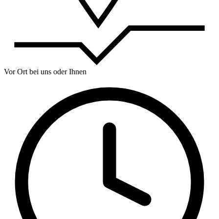
Vor Ort bei uns oder Ihnen