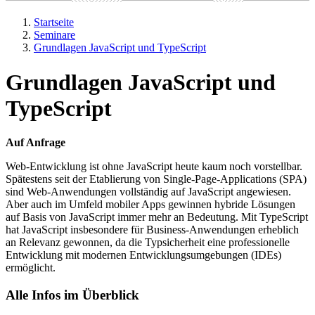
Startseite
Seminare
Grundlagen JavaScript und TypeScript
Grundlagen JavaScript und
TypeScript
Auf Anfrage
Web-Entwicklung ist ohne JavaScript heute kaum noch vorstellbar.
Spätestens seit der Etablierung von Single-Page-Applications (SPA)
sind Web-Anwendungen vollständig auf JavaScript angewiesen.
Aber auch im Umfeld mobiler Apps gewinnen hybride Lösungen
auf Basis von JavaScript immer mehr an Bedeutung. Mit TypeScript
hat JavaScript insbesondere für Business-Anwendungen erheblich
an Relevanz gewonnen, da die Typsicherheit eine professionelle
Entwicklung mit modernen Entwicklungsumgebungen (IDEs)
ermöglicht.
Alle Infos im Überblick