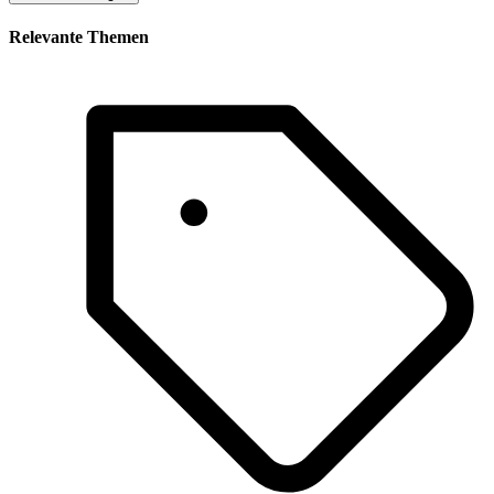
Relevante Themen