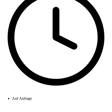
Auf Anfrage