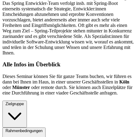
Das Spring Entwickler-Team verfolgt insb. mit Spring-Boot
einerseits systematisch die Strategie, Entwickler:innen
Entscheidungen abzunehmen und erprobte Konventionen
vorzuschlagen, bietet andererseits aber immer auch sehr viele
Freiheiten und Eingriffsmöglichkeiten. Oft gibt es mehr als einen
Weg zum Ziel – Spring-Teilprojekte stehen mitunter in Konkurrenz
zueinander und es gibt verschiedene Stile. Als Spezialist:innen für
individuelle Software-Entwicklung wissen wir, worauf es ankommt,
und teilen in der Schulung unser Wissen und unsere Erfahrung mit
Ihnen.
Alle Infos im Überblick
Dieses Seminar können Sie für ganze Teams buchen, wir führen es
dann bei Ihnen im Haus, in einer unserer Geschäftsstellen in
Köln
oder
Münster
oder remote durch. Sie können auch Einzelplätze für
eine Durchführung in einer viadee Geschäftsstelle anfragen.
Zielgruppe
Rahmenbedingungen