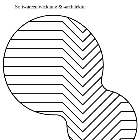
Softwareentwicklung & -architektur