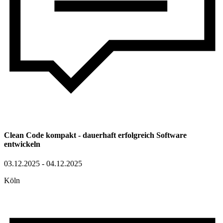
Clean Code kompakt - dauerhaft erfolgreich Software
entwickeln
03.12.2025 - 04.12.2025
Köln