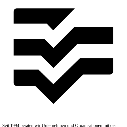
Seit 1994 beraten wir Unternehmen und Organisationen mit der