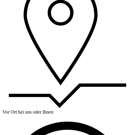
Vor Ort bei uns oder Ihnen