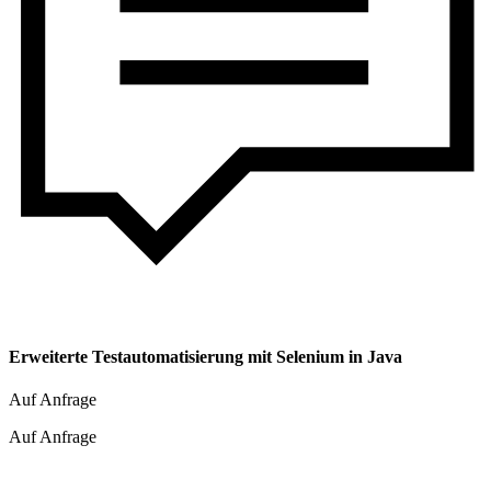
Erweiterte Testautomatisierung mit Selenium in Java
Auf Anfrage
Auf Anfrage