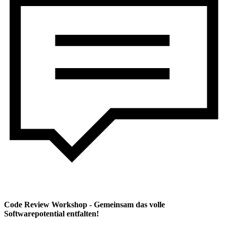
Code Review Workshop - Gemeinsam das volle
Softwarepotential entfalten!