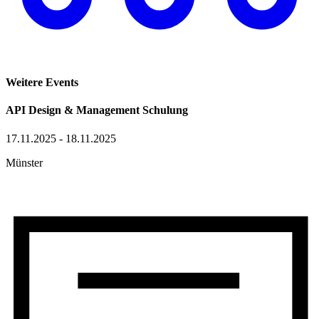
Weitere Events
API Design & Management Schulung
17.11.2025 - 18.11.2025
Münster