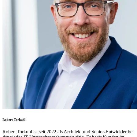
Robert Torkuhl
Robert Torkuhl
ist seit 2022 als Architekt und Senior-Entwickler bei