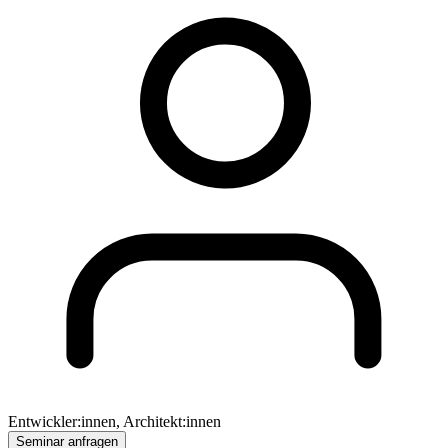
Entwickler:innen, Architekt:innen
Seminar anfragen