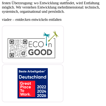
festen Überzeugung: wo Entwicklung stattfindet, wird Entfaltung
möglich. Wir verstehen Entwicklung mehrdimensional: technisch,
systemisch, organisational und persönlich.
viadee – entdecken entwickeln entfalten