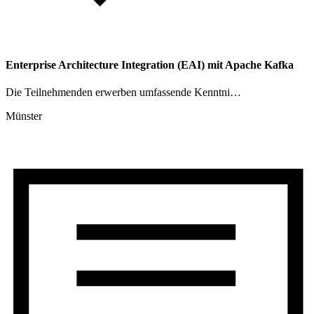
Enterprise Architecture Integration (EAI) mit Apache Kafka
Die Teilnehmenden erwerben umfassende Kenntni…
Münster