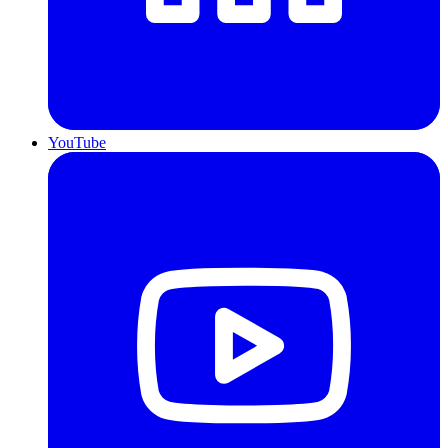
YouTube