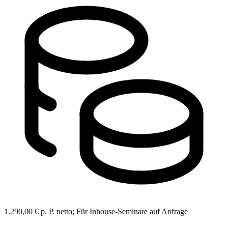
1.290,00 € p. P. netto; Für Inhouse-Seminare auf Anfrage