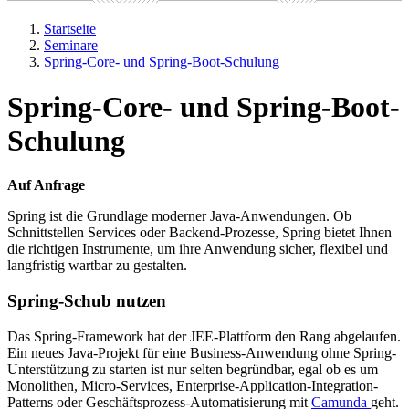
Startseite
Seminare
Spring-Core- und Spring-Boot-Schulung
Spring-Core- und Spring-Boot-
Schulung
Auf Anfrage
Spring ist die Grundlage moderner Java-Anwendungen. Ob
Schnittstellen Services oder Backend-Prozesse, Spring bietet Ihnen
die richtigen Instrumente, um ihre Anwendung sicher, flexibel und
langfristig wartbar zu gestalten.
Spring-Schub nutzen
Das Spring-Framework hat der JEE-Plattform den Rang abgelaufen.
Ein neues Java-Projekt für eine Business-Anwendung ohne Spring-
Unterstützung zu starten ist nur selten begründbar, egal ob es um
Monolithen, Micro-Services, Enterprise-Application-Integration-
Patterns oder Geschäftsprozess-Automatisierung mit
Camunda
geht.