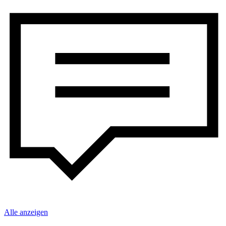
Alle anzeigen