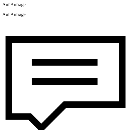
Auf Anfrage
Auf Anfrage