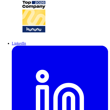
LinkedIn