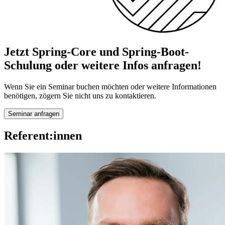
Jetzt Spring-Core und Spring-Boot-
Schulung oder weitere Infos anfragen!
Wenn Sie ein Seminar buchen möchten oder weitere Informationen
benötigen, zögern Sie nicht uns zu kontaktieren.
Seminar anfragen
Referent:innen