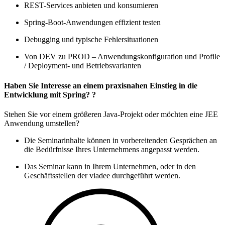
REST-Services anbieten und konsumieren
Spring-Boot-Anwendungen effizient testen
Debugging und typische Fehlersituationen
Von DEV zu PROD – Anwendungskonfiguration und Profile
/ Deployment- und Betriebsvarianten
Haben Sie Interesse an einem praxisnahen Einstieg in die
Entwicklung mit Spring? ?
Stehen Sie vor einem größeren Java-Projekt oder möchten eine JEE
Anwendung umstellen?
Die Seminarinhalte können in vorbereitenden Gesprächen an
die Bedürfnisse Ihres Unternehmens angepasst werden.
Das Seminar kann in Ihrem Unternehmen, oder in den
Geschäftsstellen der viadee durchgeführt werden.