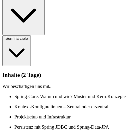
Seminarziele
Inhalte (2 Tage)
Wir beschäftigen uns mit...
Spring-Core: Warum und wie? Muster und Kern-Konzepte
Kontext-Konfigurationen – Zentral oder dezentral
Projektsetup und Infrastruktur
Persistenz mit Spring JDBC und Spring-Data-JPA