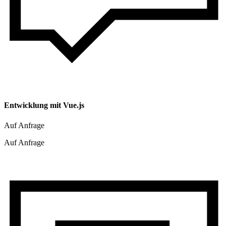
Entwicklung mit Vue.js
Auf Anfrage
Auf Anfrage