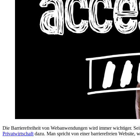
Die Barrierefreiheit von Webanwendungen wird immer wichtiger. Seit
Privatwirtschaft
dazu. Man spricht von einer barrierefreien Website,