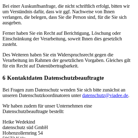
Bei einer Auskunftsanfrage, die nicht schriftlich erfolgt, bitten wir
um Verständnis dafür, dass wir ggf. Nachweise von Ihnen
verlangen, die belegen, dass Sie die Person sind, für die Sie sich
ausgeben.
Ferner haben Sie ein Recht auf Berichtigung, Löschung oder
Einschränkung der Verarbeitung, soweit Ihnen dies gesetzlich
zusteht.
Des Weiteren haben Sie ein Widerspruchsrecht gegen die
Verarbeitung im Rahmen der gesetzlichen Vorgaben. Gleiches gilt
für ein Recht auf Datenübertragbarkeit.
6 Kontaktdaten Datenschutzbeauftragte
Bei Fragen zum Datenschutz wenden Sie sich bitte zunächst an
unseren Datenschutzkoordinatoren unter
datenschutz@viadee.de
.
Wir haben zudem für unser Unternehmen eine
Datenschutzbeauftragte bestellt:
Heike Wedekind
datenschutz süd GmbH
Hohenzollernring 54