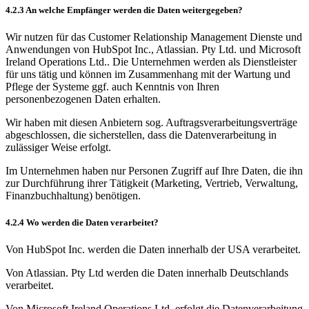
4.2.3 An welche Empfänger werden die Daten weitergegeben?
Wir nutzen für das Customer Relationship Management Dienste und
Anwendungen von HubSpot Inc., Atlassian. Pty Ltd. und Microsoft
Ireland Operations Ltd.. Die Unternehmen werden als Dienstleister
für uns tätig und können im Zusammenhang mit der Wartung und
Pflege der Systeme ggf. auch Kenntnis von Ihren
personenbezogenen Daten erhalten.
Wir haben mit diesen Anbietern sog. Auftragsverarbeitungsverträge
abgeschlossen, die sicherstellen, dass die Datenverarbeitung in
zulässiger Weise erfolgt.
Im Unternehmen haben nur Personen Zugriff auf Ihre Daten, die ihn
zur Durchführung ihrer Tätigkeit (Marketing, Vertrieb, Verwaltung,
Finanzbuchhaltung) benötigen.
4.2.4 Wo werden die Daten verarbeitet?
Von HubSpot Inc. werden die Daten innerhalb der USA verarbeitet.
Von Atlassian. Pty Ltd werden die Daten innerhalb Deutschlands
verarbeitet.
Von Microsoft Ireland Operations Ltd. erfolgt die Datenverarbeitung