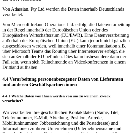
Von Atlassian. Pty Ltd werden die Daten innerhalb Deutschlands
verarbeitet.
Von Microsoft Ireland Operations Ltd. erfolgt die Datenverarbeitung
in der Regel innerhalb der Europäischen Union oder des
Europäischen Wirtschaftsraum (EU/EWR). Eine Datenverarbeitung
außerhalb der Europäischen Union (EU) kann jedoch nicht gänzlich
ausgeschlossen werden, weil innerhalb einer Kommunikation z.B.
über Microsoft Teams das Routing über Internetserver erfolgt, die
sich außerhalb der EU befinden. Dies kann insbesondere dann der
Fall sein, wenn sich Teilnehmende an Videokonferenzen in einem
Drittland aufhalten.
4.4 Verarbeitung personenbezogener Daten von Lieferanten
und anderen Geschäftspartner:innen
4.4.1 Welche Daten von Ihnen werden von uns zu welchem Zweck
verarbeitet?
Wir verarbeiten ihre geschäftlichen Kontaktdaten (Name, Titel,
Telefonnummer, E-Mail, Abteilung, Position, Anrede,
Mobilfunknummer, Jobbezeichnung und die Postadresse) und
Informationen zu ihrem Unternehmen (Unternehmensname und