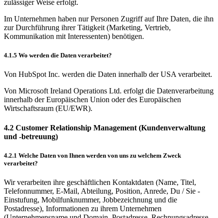
zulässiger Weise erfolgt.
Im Unternehmen haben nur Personen Zugriff auf Ihre Daten, die ihn
zur Durchführung ihrer Tätigkeit (Marketing, Vertrieb,
Kommunikation mit Interessenten) benötigen.
4.1.5 Wo werden die Daten verarbeitet?
Von HubSpot Inc. werden die Daten innerhalb der USA verarbeitet.
Von Microsoft Ireland Operations Ltd. erfolgt die Datenverarbeitung
innerhalb der Europäischen Union oder des Europäischen
Wirtschaftsraum (EU/EWR).
4.2 Customer Relationship Management (Kundenverwaltung
und -betreuung)
4.2.1 Welche Daten von Ihnen werden von uns zu welchem Zweck
verarbeitet?
Wir verarbeiten ihre geschäftlichen Kontaktdaten (Name, Titel,
Telefonnummer, E-Mail, Abteilung, Position, Anrede, Du / Sie -
Einstufung, Mobilfunknummer, Jobbezeichnung und die
Postadresse), Informationen zu ihrem Unternehmen
(Unternehmensname und Domain, Postadresse, Rechnungsadresse,