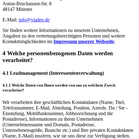
Anton-Bruchausen-Str. 8
48147 Münster
E-Mail:
info@viadee.de
Sie finden weitere Informationen zu unserem Unternehmen,
Angaben zu den vertretungsberechtigten Personen und weitere
Kontaktmöglichkeiten im
Impressum unserer Webseite
.
4 Welche personenbezogenen Daten werden
verarbeitet?
4.1 Leadmanagement (Interessentenverwaltung)
4.1.1 Welche Daten von Ihnen werden von uns zu welchem Zweck
verarbeitet?
Wir verarbeiten ihre geschäftlichen Kontaktdaten (Name, Titel,
Telefonnummer, E-Mail, Abteilung, Position, Anrede, Du / Sie -
Einstufung, Mobilfunknummer, Jobbezeichnung und die
Postadresse), Informationen zu ihrem Unternehmen
(Unternehmensname und Domain, Postadresse,
Unternehmensgröße, Branche etc.) und Ihre privaten Kontaktdaten
(Name, E-Mail) insofern, wie sie uns diese zur Verfügung stellen.