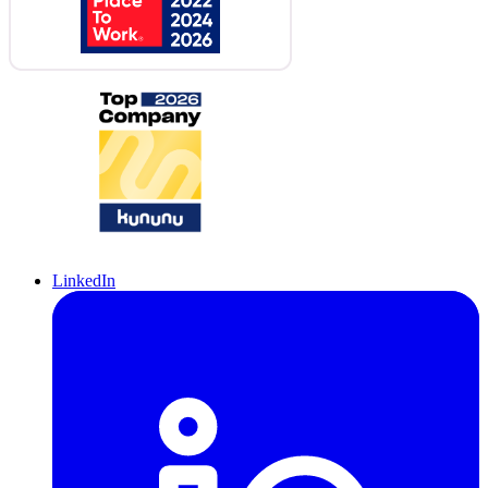
LinkedIn