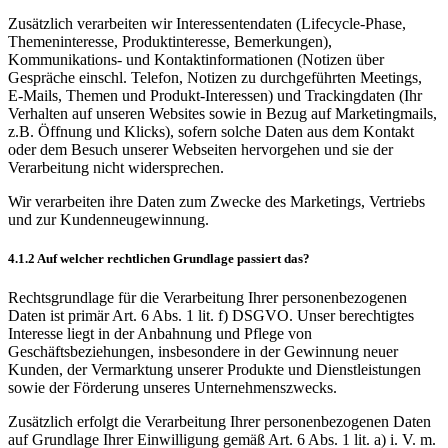
Zusätzlich verarbeiten wir Interessentendaten (Lifecycle-Phase,
Themeninteresse, Produktinteresse, Bemerkungen),
Kommunikations- und Kontaktinformationen (Notizen über
Gespräche einschl. Telefon, Notizen zu durchgeführten Meetings,
E-Mails, Themen und Produkt-Interessen) und Trackingdaten (Ihr
Verhalten auf unseren Websites sowie in Bezug auf Marketingmails,
z.B. Öffnung und Klicks), sofern solche Daten aus dem Kontakt
oder dem Besuch unserer Webseiten hervorgehen und sie der
Verarbeitung nicht widersprechen.
Wir verarbeiten ihre Daten zum Zwecke des Marketings, Vertriebs
und zur Kundenneugewinnung.
4.1.2 Auf welcher rechtlichen Grundlage passiert das?
Rechtsgrundlage für die Verarbeitung Ihrer personenbezogenen
Daten ist primär Art. 6 Abs. 1 lit. f) DSGVO. Unser berechtigtes
Interesse liegt in der Anbahnung und Pflege von
Geschäftsbeziehungen, insbesondere in der Gewinnung neuer
Kunden, der Vermarktung unserer Produkte und Dienstleistungen
sowie der Förderung unseres Unternehmenszwecks.
Zusätzlich erfolgt die Verarbeitung Ihrer personenbezogenen Daten
auf Grundlage Ihrer Einwilligung gemäß Art. 6 Abs. 1 lit. a) i. V. m.