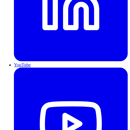
YouTube