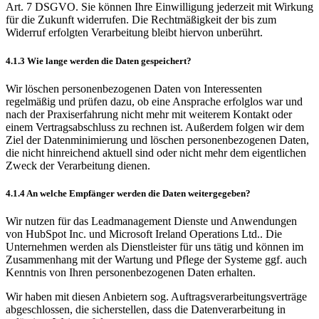
Art. 7 DSGVO. Sie können Ihre Einwilligung jederzeit mit Wirkung
für die Zukunft widerrufen. Die Rechtmäßigkeit der bis zum
Widerruf erfolgten Verarbeitung bleibt hiervon unberührt.
4.1.3 Wie lange werden die Daten gespeichert?
Wir löschen personenbezogenen Daten von Interessenten
regelmäßig und prüfen dazu, ob eine Ansprache erfolglos war und
nach der Praxiserfahrung nicht mehr mit weiterem Kontakt oder
einem Vertragsabschluss zu rechnen ist. Außerdem folgen wir dem
Ziel der Datenminimierung und löschen personenbezogenen Daten,
die nicht hinreichend aktuell sind oder nicht mehr dem eigentlichen
Zweck der Verarbeitung dienen.
4.1.4 An welche Empfänger werden die Daten weitergegeben?
Wir nutzen für das Leadmanagement Dienste und Anwendungen
von HubSpot Inc. und Microsoft Ireland Operations Ltd.. Die
Unternehmen werden als Dienstleister für uns tätig und können im
Zusammenhang mit der Wartung und Pflege der Systeme ggf. auch
Kenntnis von Ihren personenbezogenen Daten erhalten.
Wir haben mit diesen Anbietern sog. Auftragsverarbeitungsverträge
abgeschlossen, die sicherstellen, dass die Datenverarbeitung in