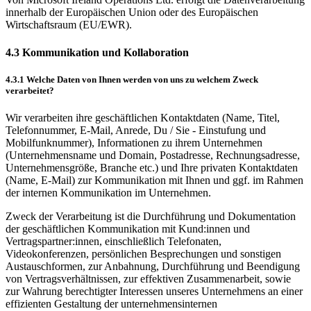
innerhalb der Europäischen Union oder des Europäischen
Wirtschaftsraum (EU/EWR).
4.3 Kommunikation und Kollaboration
4.3.1 Welche Daten von Ihnen werden von uns zu welchem Zweck
verarbeitet?
Wir verarbeiten ihre geschäftlichen Kontaktdaten (Name, Titel,
Telefonnummer, E-Mail, Anrede, Du / Sie - Einstufung und
Mobilfunknummer), Informationen zu ihrem Unternehmen
(Unternehmensname und Domain, Postadresse, Rechnungsadresse,
Unternehmensgröße, Branche etc.) und Ihre privaten Kontaktdaten
(Name, E-Mail) zur Kommunikation mit Ihnen und ggf. im Rahmen
der internen Kommunikation im Unternehmen.
Zweck der Verarbeitung ist die Durchführung und Dokumentation
der geschäftlichen Kommunikation mit Kund:innen und
Vertragspartner:innen, einschließlich Telefonaten,
Videokonferenzen, persönlichen Besprechungen und sonstigen
Austauschformen, zur Anbahnung, Durchführung und Beendigung
von Vertragsverhältnissen, zur effektiven Zusammenarbeit, sowie
zur Wahrung berechtigter Interessen unseres Unternehmens an einer
effizienten Gestaltung der unternehmensinternen