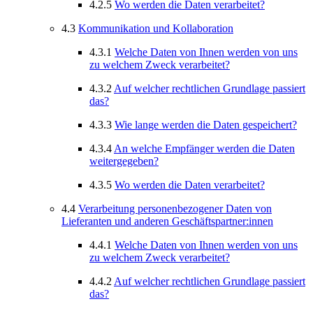
4.2.5
Wo werden die Daten verarbeitet?
4.3
Kommunikation und Kollaboration
4.3.1
Welche Daten von Ihnen werden von uns
zu welchem Zweck verarbeitet?
4.3.2
Auf welcher rechtlichen Grundlage passiert
das?
4.3.3
Wie lange werden die Daten gespeichert?
4.3.4
An welche Empfänger werden die Daten
weitergegeben?
4.3.5
Wo werden die Daten verarbeitet?
4.4
Verarbeitung personenbezogener Daten von
Lieferanten und anderen Geschäftspartner:innen
4.4.1
Welche Daten von Ihnen werden von uns
zu welchem Zweck verarbeitet?
4.4.2
Auf welcher rechtlichen Grundlage passiert
das?