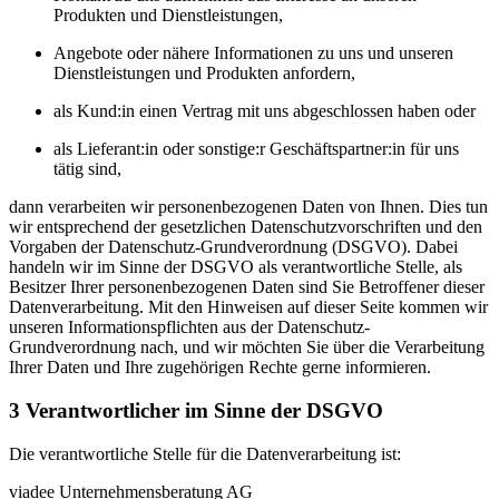
Produkten und Dienstleistungen,
Angebote oder nähere Informationen zu uns und unseren
Dienstleistungen und Produkten anfordern,
als Kund:in einen Vertrag mit uns abgeschlossen haben oder
als Lieferant:in oder sonstige:r Geschäftspartner:in für uns
tätig sind,
dann verarbeiten wir personenbezogenen Daten von Ihnen. Dies tun
wir entsprechend der gesetzlichen Datenschutzvorschriften und den
Vorgaben der Datenschutz-Grundverordnung (DSGVO). Dabei
handeln wir im Sinne der DSGVO als verantwortliche Stelle, als
Besitzer Ihrer personenbezogenen Daten sind Sie Betroffener dieser
Datenverarbeitung. Mit den Hinweisen auf dieser Seite kommen wir
unseren Informationspflichten aus der Datenschutz-
Grundverordnung nach, und wir möchten Sie über die Verarbeitung
Ihrer Daten und Ihre zugehörigen Rechte gerne informieren.
3 Verantwortlicher im Sinne der DSGVO
Die verantwortliche Stelle für die Datenverarbeitung ist:
viadee Unternehmensberatung AG