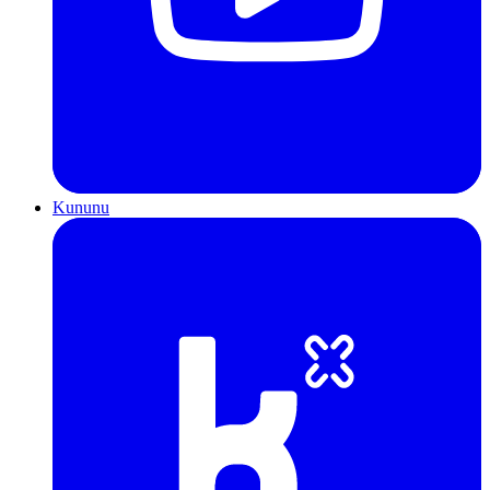
Kununu