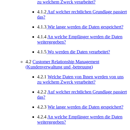
zu welchem Zweck verarbeitet?
4.1.2
Auf welcher rechtlichen Grundlage passiert
das?
4.1.3
Wie lange werden die Daten gespeichert?
4.1.4
An welche Empfänger werden die Daten
weitergegeben?
4.1.5
Wo werden die Daten verarbeitet?
4.2
Customer Relationship Management
(Kundenverwaltung und -betreuung)
4.2.1
Welche Daten von Ihnen werden von uns
zu welchem Zweck verarbeitet?
4.2.2
Auf welcher rechtlichen Grundlage passiert
das?
4.2.3
Wie lange werden die Daten gespeichert?
4.2.4
An welche Empfänger werden die Daten
weitergegeben?