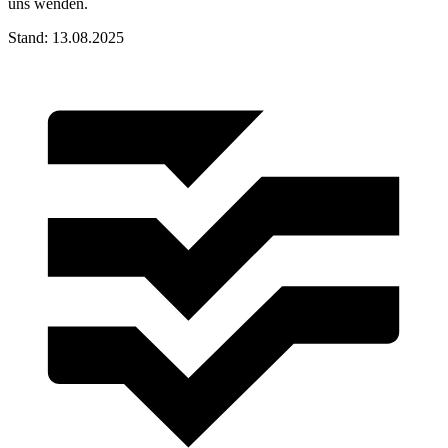
uns wenden.
Stand: 13.08.2025