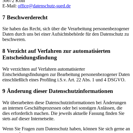
50672 Köln
E-Mail:
office@datenschutz-sued.de
7 Beschwerderecht
Sie haben das Recht, sich über die Verarbeitung personenbezogener
Daten durch uns bei einer Aufsichtsbehörde für den Datenschutz zu
beschweren.
8 Verzicht auf Verfahren zur automatisierten
Entscheidungsfindung
Wir verzichten auf Verfahren automatisierter
Entscheidungsfindungen zur Bearbeitung personenbezogener Daten
einschließlich eines Profiling i.S.v. Art. 22 Abs. 1 und 4 DSGVO.
9 Änderung dieser Datenschutzinformationen
Wir überarbeiten diese Datenschutzinformationen bei Änderungen
an internen Geschäftsprozessen oder bei sonstigen Anlässen, die
dies erforderlich machen. Die jeweils aktuelle Fassung finden Sie
stets auf dieser Internetseite.
Wenn Sie Fragen zum Datenschutz haben, können Sie sich gerne an