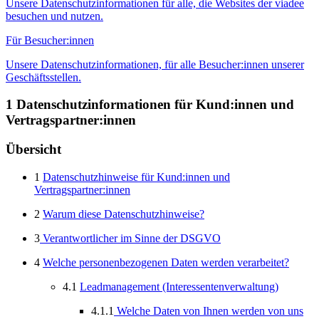
Unsere Datenschutzinformationen für alle, die Websites der viadee
besuchen und nutzen.
Für Besucher:innen
Unsere Datenschutzinformationen, für alle Besucher:innen unserer
Geschäftsstellen.
1 Datenschutzinformationen für Kund:innen und
Vertragspartner:innen
Übersicht
1
Datenschutzhinweise für Kund:innen und
Vertragspartner:innen
2
Warum diese Datenschutzhinweise?
3
Verantwortlicher im Sinne der DSGVO
4
Welche personenbezogenen Daten werden verarbeitet?
4.1
Leadmanagement (Interessentenverwaltung)
4.1.1
Welche Daten von Ihnen werden von uns