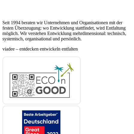
Seit 1994 beraten wir Unternehmen und Organisationen mit der
festen Überzeugung: wo Entwicklung stattfindet, wird Entfaltung
möglich. Wir verstehen Entwicklung mehrdimensional: technisch,
systemisch, organisational und persönlich.
viadee – entdecken entwickeln entfalten