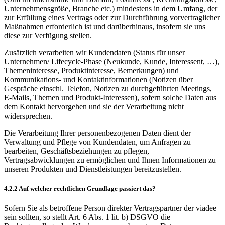
Unternehmensgröße, Branche etc.) mindestens in dem Umfang, der
zur Erfüllung eines Vertrags oder zur Durchführung vorvertraglicher
Maßnahmen erforderlich ist und darüberhinaus, insofern sie uns
diese zur Verfügung stellen.
Zusätzlich verarbeiten wir Kundendaten (Status für unser
Unternehmen/ Lifecycle-Phase (Neukunde, Kunde, Interessent, …),
Themeninteresse, Produktinteresse, Bemerkungen) und
Kommunikations- und Kontaktinformationen (Notizen über
Gespräche einschl. Telefon, Notizen zu durchgeführten Meetings,
E-Mails, Themen und Produkt-Interessen), sofern solche Daten aus
dem Kontakt hervorgehen und sie der Verarbeitung nicht
widersprechen.
Die Verarbeitung Ihrer personenbezogenen Daten dient der
Verwaltung und Pflege von Kundendaten, um Anfragen zu
bearbeiten, Geschäftsbeziehungen zu pflegen,
Vertragsabwicklungen zu ermöglichen und Ihnen Informationen zu
unseren Produkten und Dienstleistungen bereitzustellen.
4.2.2 Auf welcher rechtlichen Grundlage passiert das?
Sofern Sie als betroffene Person direkter Vertragspartner der viadee
sein sollten, so stellt Art. 6 Abs. 1 lit. b) DSGVO die