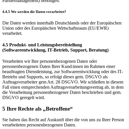
Partnermanagement) benötigen.
4.4.5 Wo werden die Daten verarbeitet?
Die Daten werden innerhalb Deutschlands oder der Europäischen
Union oder des Europäischen Wirtschaftsraum (EU/EWR)
verarbeitet.
4.5 Produkt- und Leistungsbereitstellung
(Softwareentwicklung, IT-Betrieb, Support, Beratung)
Verarbeiten wir Ihre personenbezogenen Daten oder
personenbezogenen Daten Ihrer Kund:innen im Rahmen einer
beauftragten Dienstleistung, zur Softwareentwicklung oder des IT-
Betriebs und Supports, so erfolgt dieses gem. DSGVO als
Auftragsverarbeiter gem Art. 28 DSGVO. Wir schließen in diesem
Fall einen entsprechenden Auftragsverarbeitungsvertrag ab, in dem
die Verarbeitung personenbezogener Daten beschrieben und gem.
DSGVO geregelt wird.
5 Ihre Rechte als „Betroffene“
Sie haben das Recht auf Auskunft über die von uns zu Ihrer Person
verarbeiteten personenbezogenen Daten.