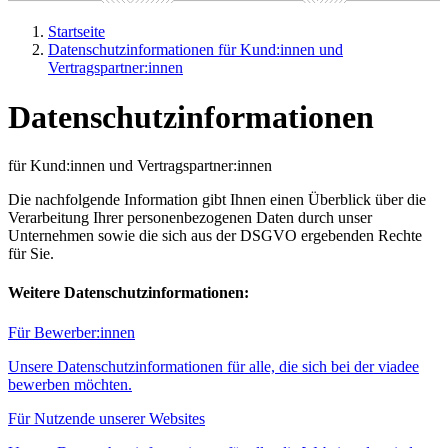
Startseite
Datenschutzinformationen für Kund:innen und
Vertragspartner:innen
Datenschutz­informationen
für Kund:innen und Vertragspartner:innen
Die nachfolgende Information gibt Ihnen einen Überblick über die
Verarbeitung Ihrer personenbezogenen Daten durch unser
Unternehmen sowie die sich aus der DSGVO ergebenden Rechte
für Sie.
Weitere Datenschutzinformationen:
Für Bewerber:innen
Unsere Datenschutzinformationen für alle, die sich bei der viadee
bewerben möchten.
Für Nutzende unserer Websites