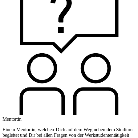
Mentor:in
Eine:n Mentor:in, welche:r Dich auf dem Weg neben dem Studium
begleitet und Dir bei allen Fragen von der Werkstudententätigkeit