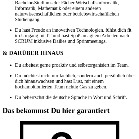
Bachelor-Studiums der Fächer Wirtschaftsinformatik,
Informatik, Mathematik oder einem anderen
naturwissenschaftlichen oder betriebswirtschaftlichen
Studiengang.
Du hast Freude an innovativen Technologien, fühlst dich fit
im Umgang mit IT und hast Spaß an agilem Arbeiten nach
SCRUM inklusive Dailies und Sprintmeetings.
& DARÜBER HINAUS
Du arbeitest gerne proaktiv und selbstorganisiert im Team.
Du möchtest nicht nur fachlich, sondern auch persönlich über
dich hinauswachsen und hast Lust, mit einem
hochambitionierten Team richtig Gas zu geben.
Du beherrschst die deutsche Sprache in Wort und Schrift.
Das bekommst Du hier garantiert