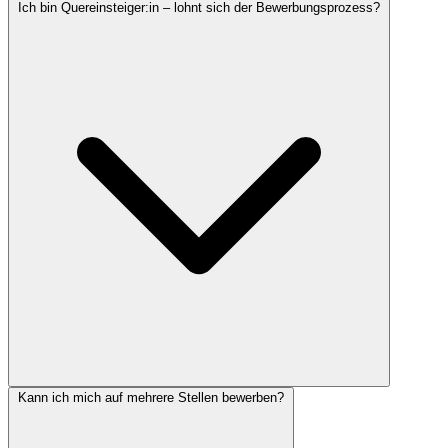
Ich bin Quereinsteiger:in – lohnt sich der Bewerbungsprozess?
Kann ich mich auf mehrere Stellen bewerben?