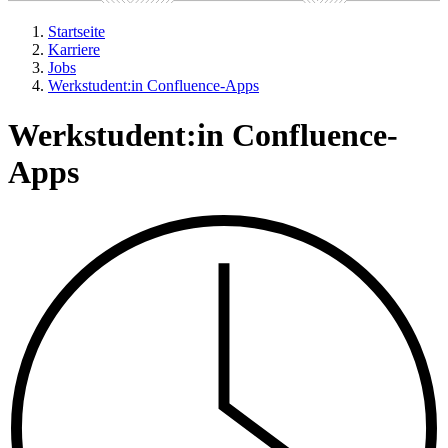
Startseite
Karriere
Jobs
Werkstudent:in Confluence-Apps
Werkstudent:in Confluence-
Apps