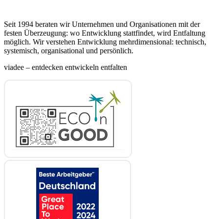
Seit 1994 beraten wir Unternehmen und Organisationen mit der
festen Überzeugung: wo Entwicklung stattfindet, wird Entfaltung
möglich. Wir verstehen Entwicklung mehrdimensional: technisch,
systemisch, organisational und persönlich.
viadee – entdecken entwickeln entfalten