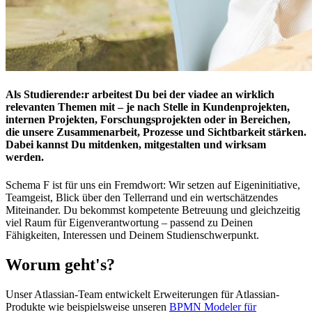
Als Studierende:r arbeitest Du bei der viadee an wirklich
relevanten Themen mit – je nach Stelle in Kundenprojekten,
internen Projekten, Forschungsprojekten oder in Bereichen,
die unsere Zusammenarbeit, Prozesse und Sichtbarkeit stärken.
Dabei kannst Du mitdenken, mitgestalten und wirksam
werden.
Schema F ist für uns ein Fremdwort: Wir setzen auf Eigeninitiative,
Teamgeist, Blick über den Tellerrand und ein wertschätzendes
Miteinander. Du bekommst kompetente Betreuung und gleichzeitig
viel Raum für Eigenverantwortung – passend zu Deinen
Fähigkeiten, Interessen und Deinem Studienschwerpunkt.
Worum geht's?
Unser Atlassian-Team entwickelt Erweiterungen für Atlassian-
Produkte wie beispielsweise unseren
BPMN Modeler für