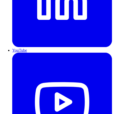
YouTube