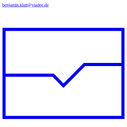
benjamin.klatt@viadee.de