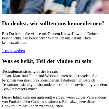
Du denkst, wir sollten uns kennenlernen?
Bist Du bereit, die viadee mit Deinem Know-How und Deiner
Persönlichkeit zu bereichern? Wir freuen uns darauf, Dich
kennenzulernen.
Jetzt bewerben
Was es heißt, Teil der viadee zu sein
Testautomatisierung in der Praxis
Julian, Marc und Onur sind Werkstudenten bei der viadee. Sie
berichten von ihren praxisorientierten Tätigkeiten im Bereich
Testautomatisierung, insbesondere der Produktentwicklung von dem
Test-Framework mateo.
Dieser Inhalt kann nur angezeigt werden, wenn du der Verwendung
von Funktionellen-Cookies zustimmst. Bitte akzeptiere diese
Cookies, um das Laden zu ermöglichen.