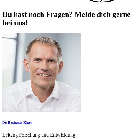
Du hast noch Fragen? Melde dich gerne
bei uns!
Dr. Benjamin Klatt
Leitung Forschung und Entwicklung