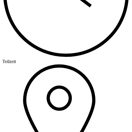
Teilzeit