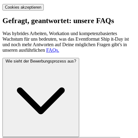
Cookies akzeptieren
Gefragt, geantwortet: unsere FAQs
Was hybrides Arbeiten, Workation und kompetenzbasiertes
Wachstum für uns bedeuten, was das Eventformat Ship it-Day ist
und noch mehr Antworten auf Deine möglichen Fragen gibt’s in
unseren ausführlichen
FAQs.
Wie sieht der Bewerbungsprozess aus?