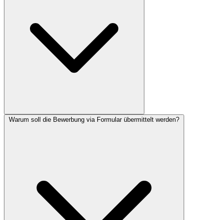
Warum soll die Bewerbung via Formular übermittelt werden?