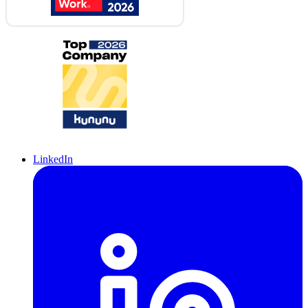
LinkedIn