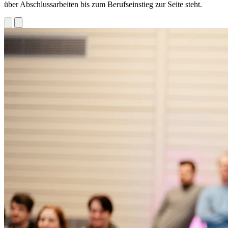
über Abschlussarbeiten bis zum Berufseinstieg zur Seite steht.