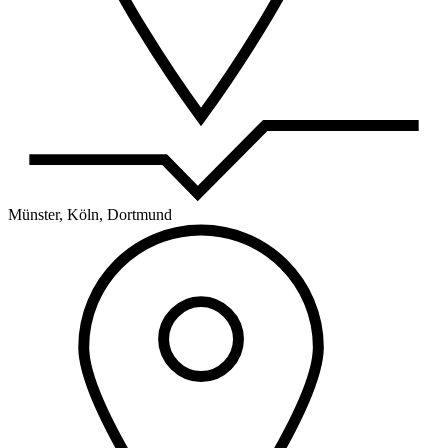
Münster, Köln, Dortmund