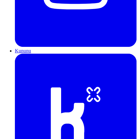
Kununu