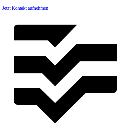
Jetzt Kontakt aufnehmen