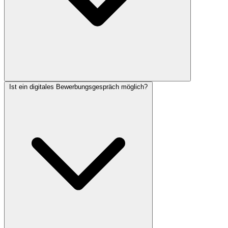
Ist ein digitales Bewerbungsgespräch möglich?