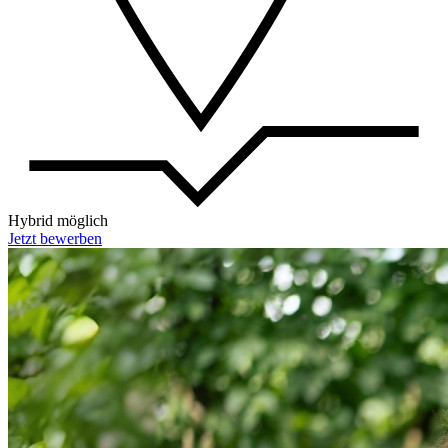
Hybrid möglich
Jetzt bewerben